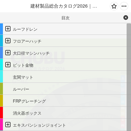
建材製品総合カタログ2026｜株式会社中部コーポレーション
目次
ルーフドレン
フロアーハッチ
大口径マシンハッチ
ピット金物
玄関マット
ルーバー
FRPグレーチング
消火器ボックス
エキスパンションジョイント