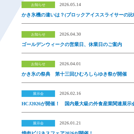
2026.05.14
かき氷機の違いは？(ブロックアイススライサーの比
2026.04.30
ゴールデンウィークの営業日、休業日のご案内
2026.04.01
かき氷の祭典 第十三回ひむろしらゆき祭が開催
2026.02.16
HCJ2026が開催！ 国内最大級の外食産業関連展示
2026.01.21
焼肉ビジネスフェア2026が開催！