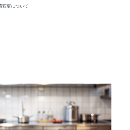
仕様変更について