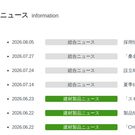
ニュース
information
2026.08.05
総合ニュース
採用
2026.07.27
総合ニュース
「桑
2026.07.24
総合ニュース
設立
2026.07.14
総合ニュース
夏季
2026.06.23
建材製品ニュース
「ス
2026.06.22
建材製品ニュース
製品
2026.06.22
建材製品ニュース
「C