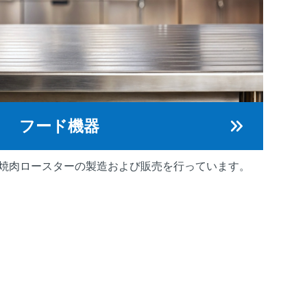
フード機器
焼肉ロースターの製造および販売を行っています。