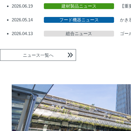
2026.06.19
建材製品ニュース
【重
2026.05.14
フード機器ニュース
かき
2026.04.13
総合ニュース
ゴー
ニュース一覧へ