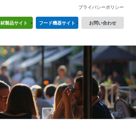
プライバシーポリシー
建材製品サイト
フード機器サイト
お問い合わせ