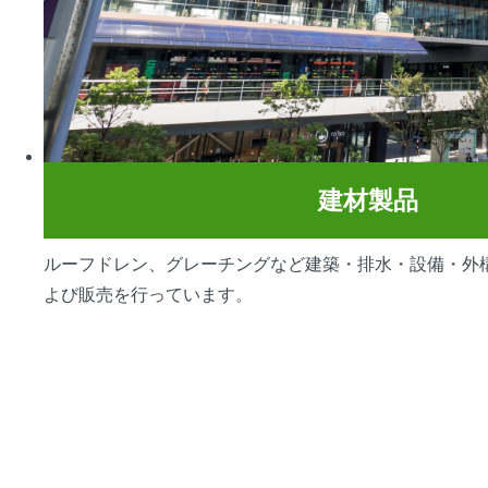
建材製品
ルーフドレン、グレーチングなど建築・排水・設備・外
よび販売を行っています。