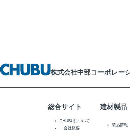
株式会社中部コーポレー
総合サイト
建材製品
CHUBUについて
製品情報
会社概要