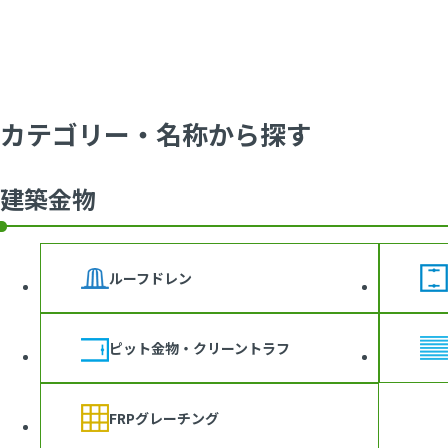
カテゴリー・名称から探す
建築金物
ルーフドレン
ピット金物・クリーントラフ
FRPグレーチング