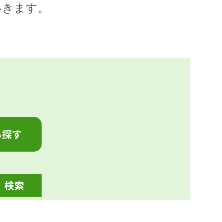
いきます。
ら探す