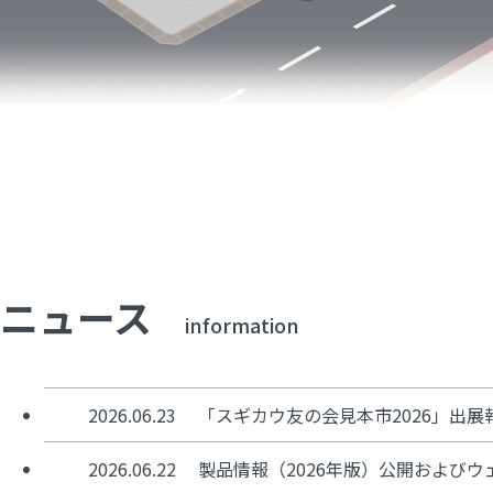
ニュース
information
2026.06.23
「スギカウ友の会見本市2026」出展
2026.06.22
製品情報（2026年版）公開および