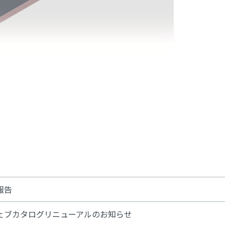
報告
ウェブカタログリニューアルのお知らせ