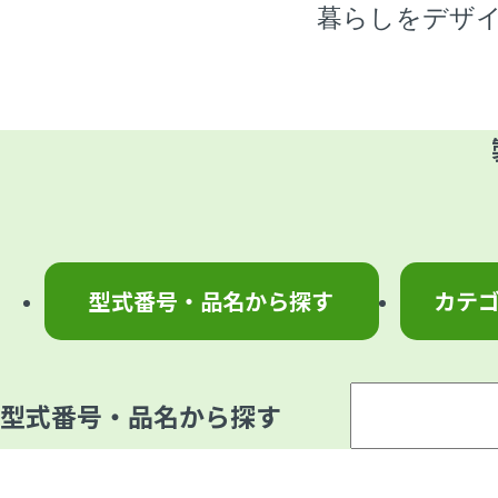
暮らしをデザ
型式番号・品名から探す
カテ
型式番号・品名から探す