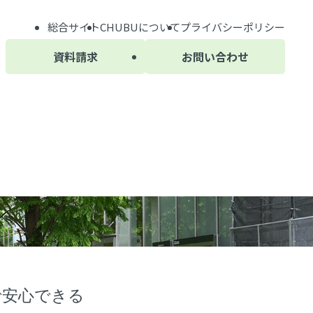
総合サイト
CHUBU
について
プライバシーポリシー
資料請求
お問い合わせ
で安心できる