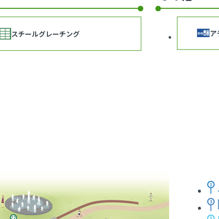
ア
スチールグレーチング