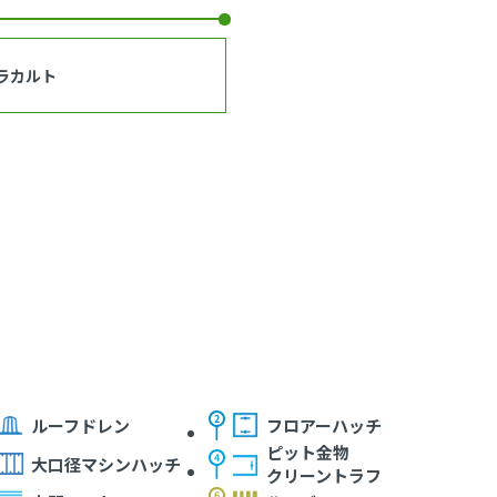
ラカルト
ルーフドレン
フロアーハッチ
ピット金物
大口径マシンハッチ
クリーントラフ