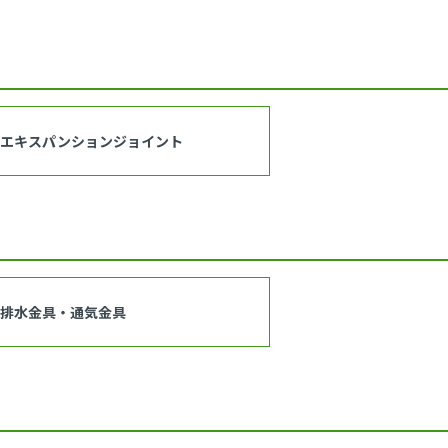
エキスパンションジョイント
排水金具・通気金具