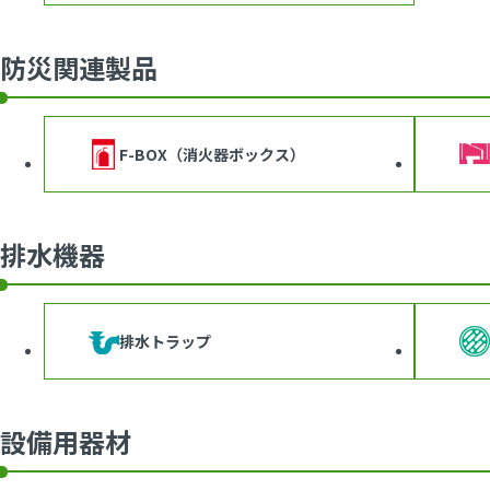
防災関連製品
F-BOX（消火器ボックス）
排水機器
排水トラップ
設備用器材