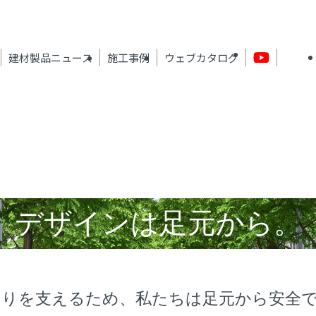
建材製品ニュース
施工事例
ウェブカタログ
デザインは足元から。
くりを支えるため、私たちは足元から安全