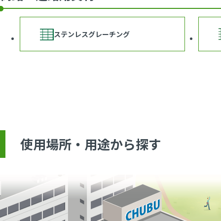
ステンレスグレーチング
使用場所・用途から探す