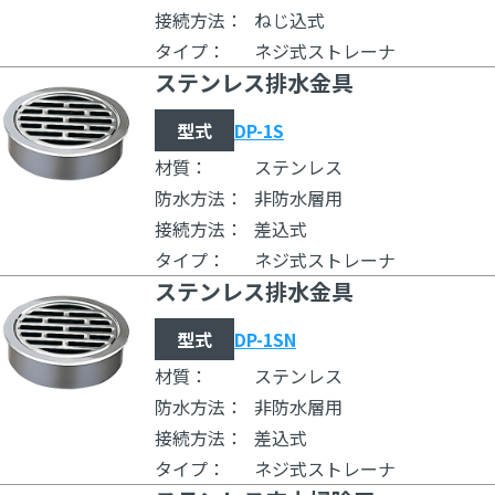
接続方法：
ねじ込式
タイプ：
ネジ式ストレーナ
ステンレス排水金具
型式
DP-1S
材質：
ステンレス
防水方法：
非防水層用
接続方法：
差込式
タイプ：
ネジ式ストレーナ
ステンレス排水金具
型式
DP-1SN
材質：
ステンレス
防水方法：
非防水層用
接続方法：
差込式
タイプ：
ネジ式ストレーナ