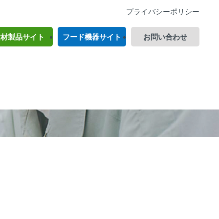
プライバシーポリシー
建材製品サイト
フード機器サイト
お問い合わせ