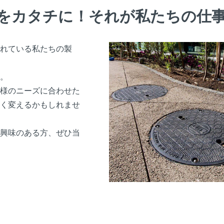
をカタチに！それが私たちの仕
れている私たちの製
。
様のニーズに合わせた
く変えるかもしれませ
興味のある方、ぜひ当