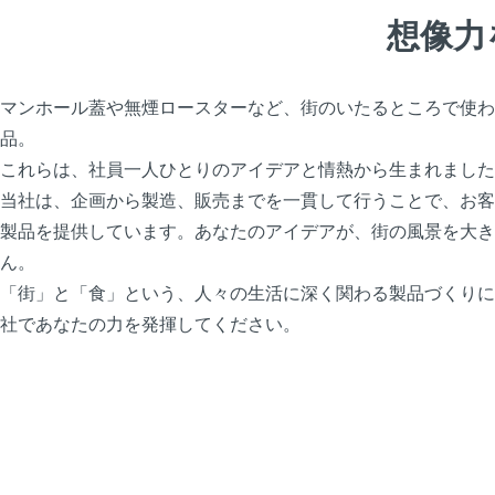
想像力
マンホール蓋や無煙ロースターなど、街のいたるところで使わ
品。
これらは、社員一人ひとりのアイデアと情熱から生まれました
当社は、企画から製造、販売までを一貫して行うことで、お客
製品を提供しています。あなたのアイデアが、街の風景を大き
ん。
「街」と「食」という、人々の生活に深く関わる製品づくりに
社であなたの力を発揮してください。