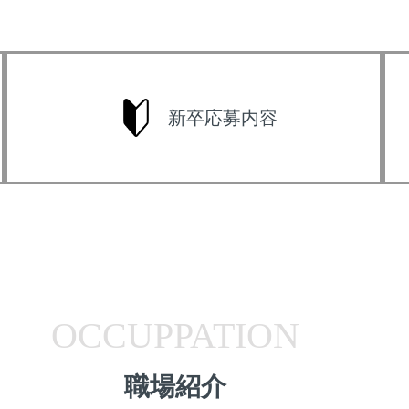
新卒応募内容
OCCUPPATION
職場紹介