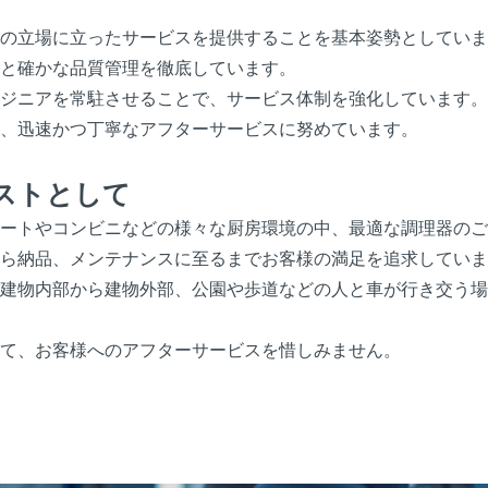
の立場に立ったサービスを提供することを基本姿勢としていま
と確かな品質管理を徹底しています。
ジニアを常駐させることで、サービス体制を強化しています。
、迅速かつ丁寧なアフターサービスに努めています。
ストとして
ートやコンビニなどの様々な厨房環境の中、最適な調理器のご
ら納品、メンテナンスに至るまでお客様の満足を追求していま
建物内部から建物外部、公園や歩道などの人と車が行き交う場
て、お客様へのアフターサービスを惜しみません。