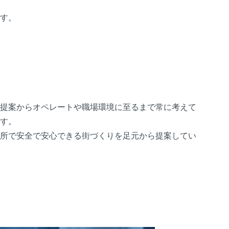
す。
提案からオペレートや職場環境に至るまで常に考えて
す。
所で安全で安心できる街づくりを足元から提案してい