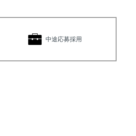
中途応募採用