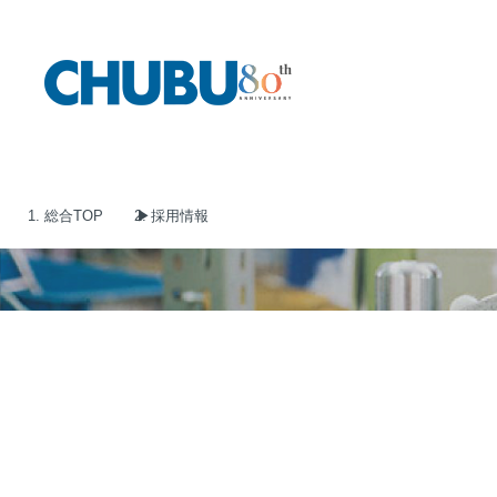
総合TOP
採用情報