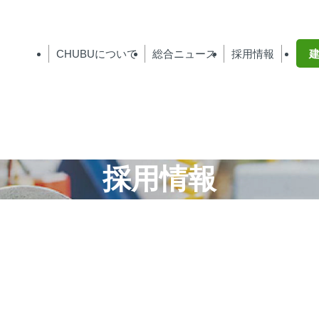
CHUBU
について
総合ニュース
採用情報
採用情報