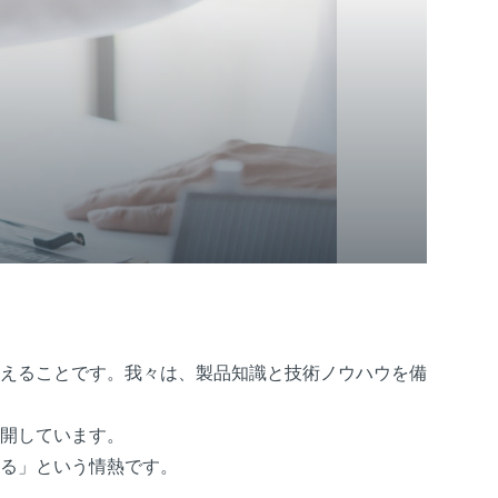
えることです。我々は、製品知識と技術ノウハウを備
開しています。
る」という情熱です。