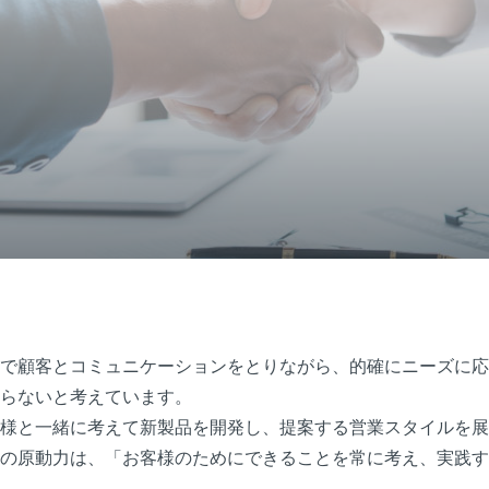
で顧客とコミュニケーションをとりながら、的確にニーズに応
らないと考えています。
様と一緒に考えて新製品を開発し、提案する営業スタイルを展
の原動力は、「お客様のためにできることを常に考え、実践す