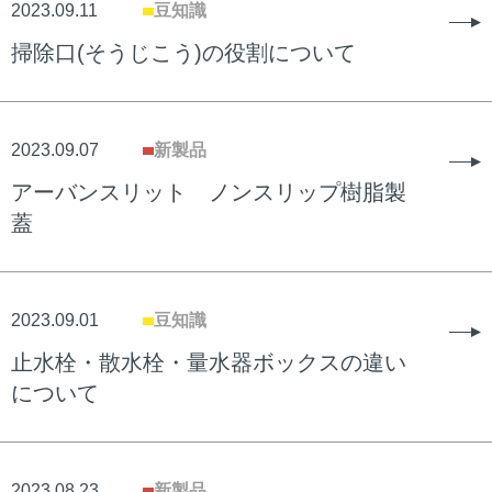
2023.09.11
豆知識
掃除口(そうじこう)の役割について
2023.09.07
新製品
アーバンスリット ノンスリップ樹脂製
蓋
2023.09.01
豆知識
止水栓・散水栓・量水器ボックスの違い
について
2023.08.23
新製品