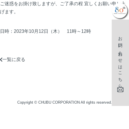
ご迷惑をお掛け致しますが、ご了承の程 宜しくお願い申し上
げます。
日時：2023年10月12日（木） 11時～12時
お問い合わせはこちら
一覧に戻る
CHUBUについて
Copyright ©
CHUBU CORPORATION
All rights reserved.
会社概要
経営理念・方針
事業紹介