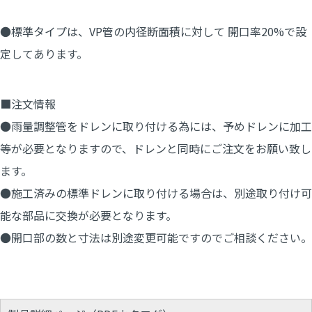
●標準タイプは、VP管の内径断面積に対して 開口率20%で設
定してあります。
■注文情報
●雨量調整管をドレンに取り付ける為には、予めドレンに加工
等が必要となりますので、ドレンと同時にご注文をお願い致し
ます。
●施工済みの標準ドレンに取り付ける場合は、別途取り付け可
能な部品に交換が必要となります。
●開口部の数と寸法は別途変更可能ですのでご相談ください。