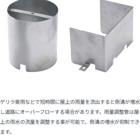
ゲリラ豪雨などで短時間に屋上の雨量を流出すると側溝が増水
し道路にオーバーフローする場合があります。雨量調整管は屋
上の雨水の流量を調整する事が可能で、側溝の増水が抑制でき
ます。