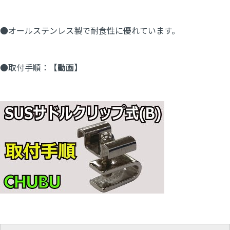
●オールステンレス製で耐食性に優れています。
●取付手順：
【動画】