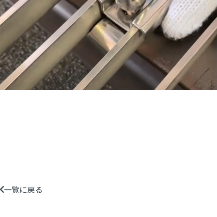
一覧に戻る