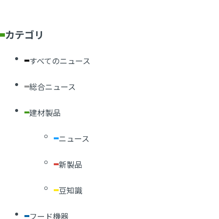
カテゴリ
すべてのニュース
総合ニュース
建材製品
ニュース
新製品
豆知識
フード機器