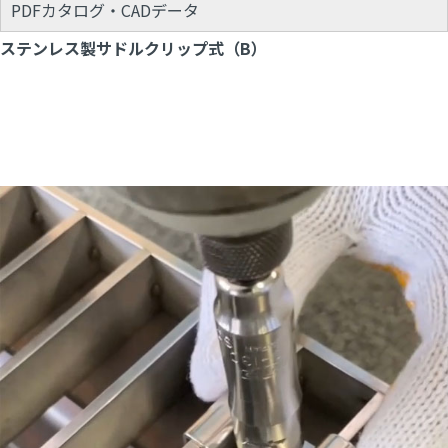
PDFカタログ・CADデータ
ステンレス製サドルクリップ式（B）