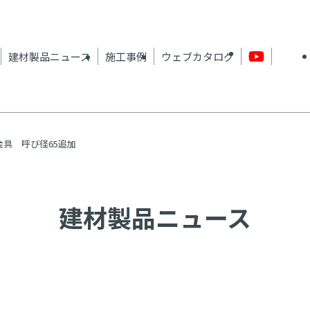
建材製品ニュース
施工事例
ウェブカタログ
金具 呼び径65追加
建材製品ニュース