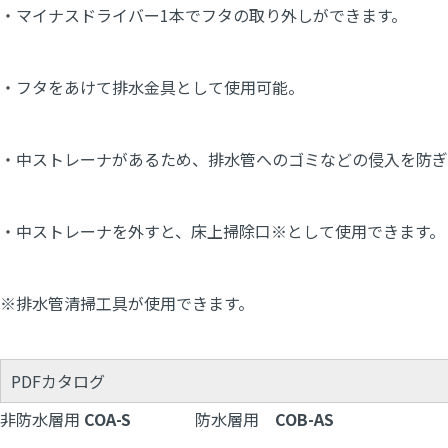
・マイナスドライバー1本でフタの取り外しができます。
・フタをあけて排水金具として使用可能。
・中ストレーナがあるため、排水管へのゴミなどの侵入を防ぎ
・中ストレーナを外すと、床上掃除口※として使用できます。
※排水管清掃工具が使用できます。
PDFカタログ
非防水層用
COA-S
防水層用
COB-AS