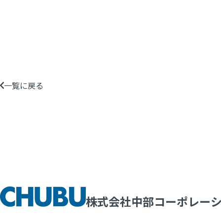
一覧に戻る
株式会社中部コーポレー