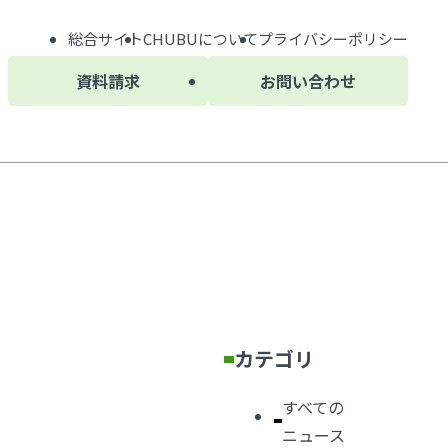
総合サイト
CHUBU
について
プライバシーポリシー
資料請求
お問い合わせ
カテゴリ
すべての
ニュース