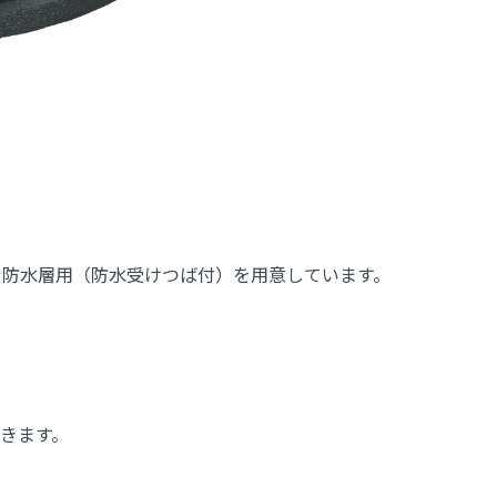
と防水層用（防水受けつば付）を用意しています。
きます。