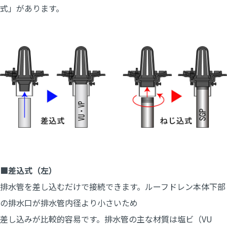
式」があります。
■差込式（左）
排水管を差し込むだけで接続できます。ルーフドレン本体下部
の排水口が排水管内径より小さいため
差し込みが比較的容易です。排水管の主な材質は塩ビ（VU