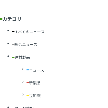
カテゴリ
すべてのニュース
総合ニュース
建材製品
ニュース
新製品
豆知識