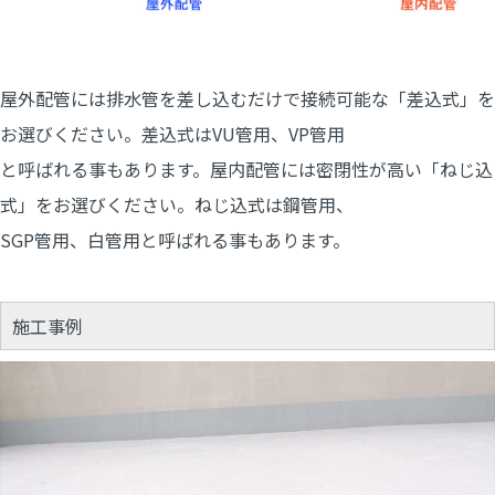
屋外配管には排水管を差し込むだけで接続可能な「差込式」を
お選びください。差込式はVU管用、VP管用
と呼ばれる事もあります。屋内配管には密閉性が高い「ねじ込
式」をお選びください。ねじ込式は鋼管用、
SGP管用、白管用と呼ばれる事もあります。
施工事例