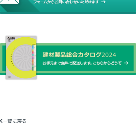
一覧に戻る