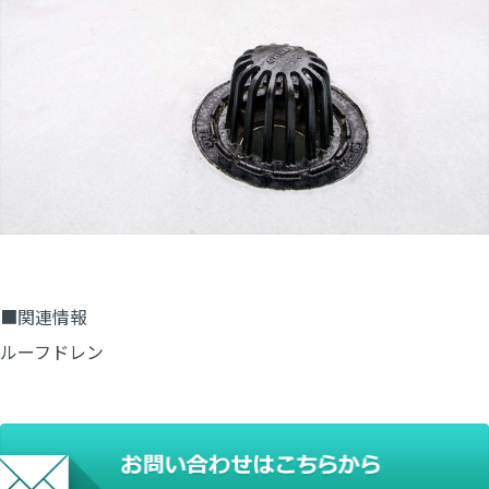
■関連情報
ルーフドレン