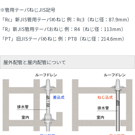
※管用テーパねじJIS記号
「Rc」新JIS管用テーパめねじ 例：Rc3（ねじ径：87.9mm）
「R」新JIS管用テーパおねじ 例：R4（ねじ径：113mm）
「PT」旧JISテーパめねじ 例：PT8（ねじ径：214.6mm）
屋外配管と屋内配管について