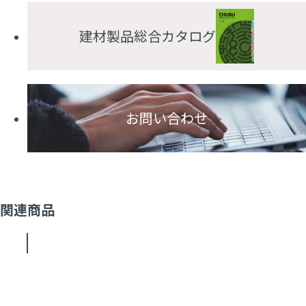
建材製品総合カタログ
お問い合わせ
関連商品