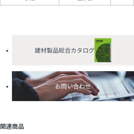
建材製品総合カタログ
お問い合わせ
関連商品