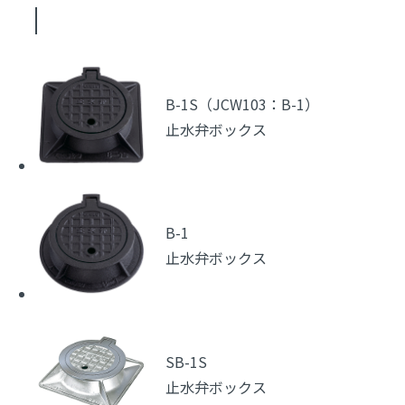
B-1S（JCW103：B-1）
止水弁ボックス
B-1
止水弁ボックス
SB-1S
止水弁ボックス