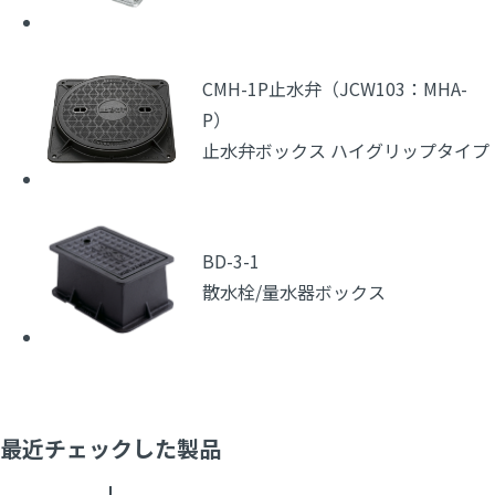
CMH-1P止水弁（JCW103：MHA-
P）
止水弁ボックス ハイグリップタイプ
BD-3-1
散水栓/量水器ボックス
最近チェックした製品