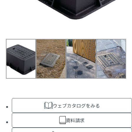
ウェブカタログをみる
資料請求