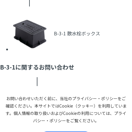
B-3-1 散水栓ボックス
B-3-1に関するお問い合わせ
お問い合わせいただく前に、当社のプライバシー・ポリシーをご
確認ください。本サイトではCookie（クッキー）を利用していま
す。個人情報の取り扱いおよびCookieの利用については、プライ
バシー・ポリシーをご覧ください。