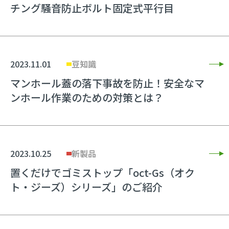
チング騒音防止ボルト固定式平行目
2023.11.01
豆知識
マンホール蓋の落下事故を防止！安全なマ
ンホール作業のための対策とは？
2023.10.25
新製品
置くだけでゴミストップ「oct-Gs（オク
ト・ジーズ）シリーズ」のご紹介