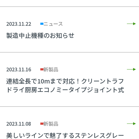
2023.11.22
ニュース
製造中止機種のお知らせ
2023.11.16
新製品
連結全長で10mまで対応！クリーントラフ
ドライ厨房エコノミータイプジョイント式
2023.11.08
新製品
美しいラインで魅了するステンレスグレー