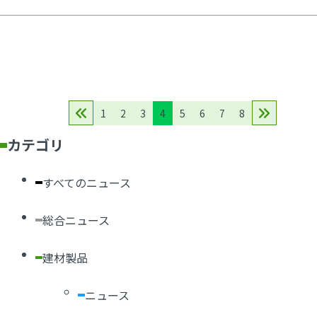
1
2
3
4
5
6
7
8
カテゴリ
すべてのニュース
総合ニュース
建材製品
ニュース