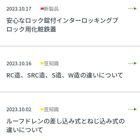
2023.10.17
新製品
安心なロック錠付インターロッキングブ
ロック用化粧鉄蓋
2023.10.16
豆知識
RC造、SRC造、S造、W造の違いについて
2023.10.02
豆知識
ルーフドレンの差し込み式とねじ込み式の
違いについて