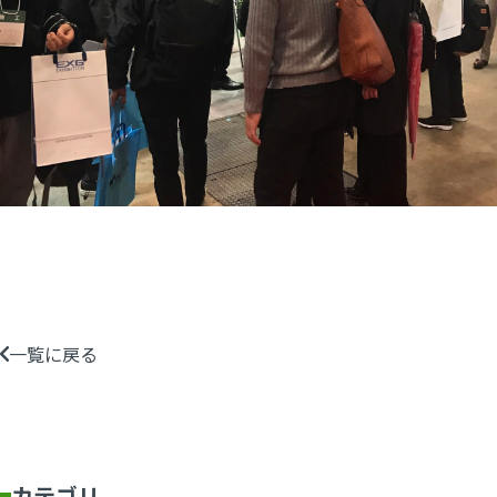
一覧に戻る
カテゴリ