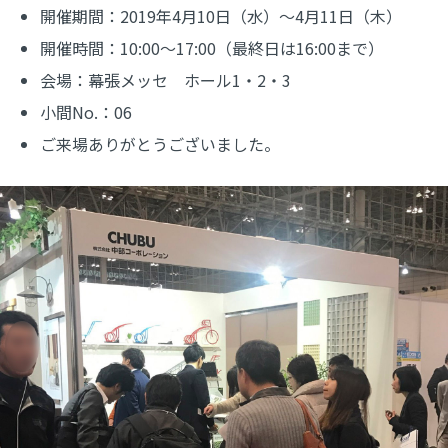
開催期間：2019年4月10日（水）～4月11日（木）
開催時間：10:00～17:00（最終日は16:00まで）
会場：幕張メッセ ホール1・2・3
小間No.：06
ご来場ありがとうございました。