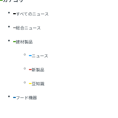
すべてのニュース
総合ニュース
建材製品
ニュース
新製品
豆知識
フード機器