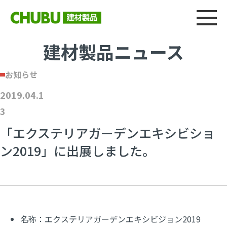
総合
CHU
製品情報
建材製品ニュース
施工事例
ウェブカタログ
建材製品ニュース
お知らせ
2019.04.1
3
「エクステリアガーデンエキシビショ
ン2019」に出展しました。
名称：
エクステリアガーデンエキシビジョン2019