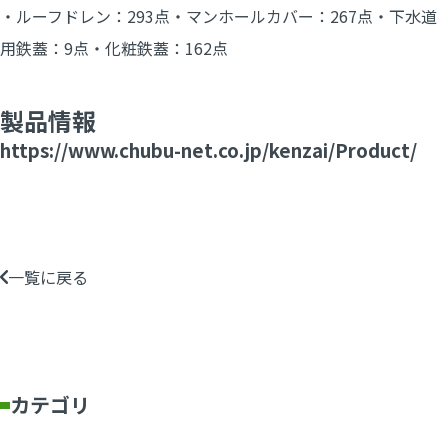
・ルーフドレン：293点・マンホールカバー：267点・下水道
用鉄蓋：9点・化粧鉄蓋：162点
製品情報
https://www.chubu-net.co.jp/kenzai/Product/
一覧に戻る
カテゴリ