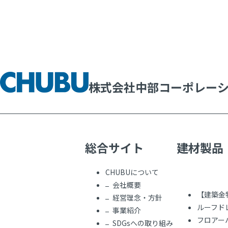
株式会社中部コーポレー
総合サイト
建材製品
CHUBUについて
会社概要
【建築金
経営理念・方針
ルーフド
事業紹介
フロアー
SDGsへの取り組み