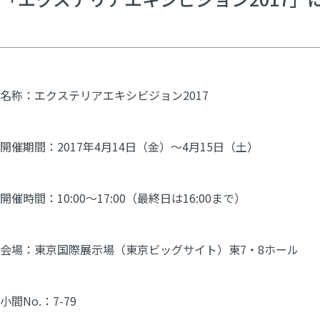
名称：
エクステリアエキシビジョン2017
開催期間：2017年4月14日（金）～4月15日（土）
開催時間：10:00～17:00（最終日は16:00まで）
会場：東京国際展示場（東京ビッグサイト）東7・8ホール
小間No.：7-79