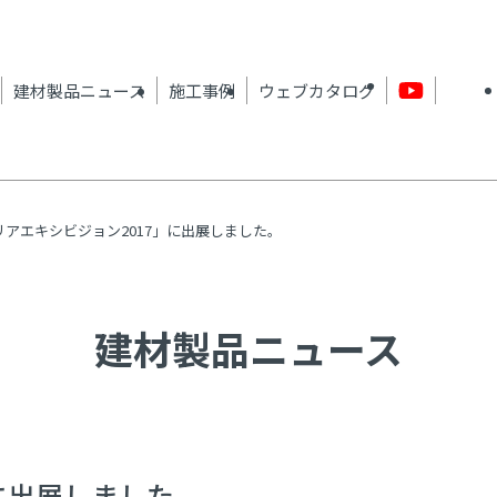
建材製品ニュース
施工事例
ウェブカタログ
アエキシビジョン2017」に出展しました。
建材製品ニュース
に出展しました。