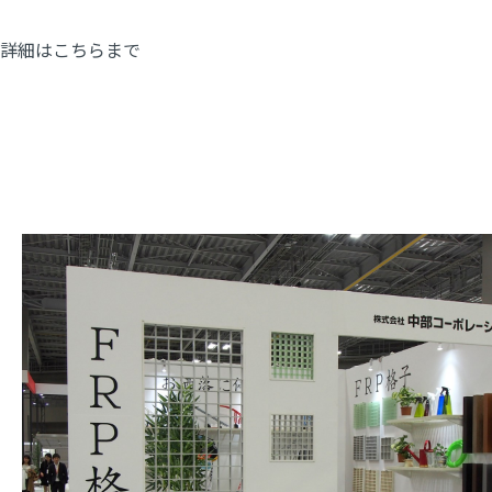
詳細は
こちらまで