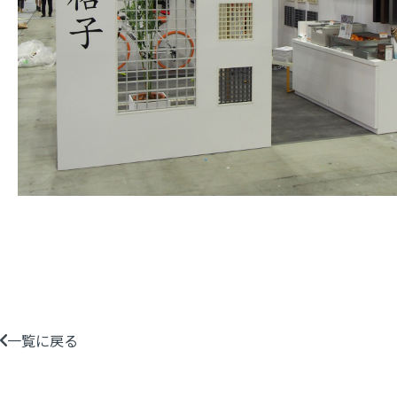
一覧に戻る