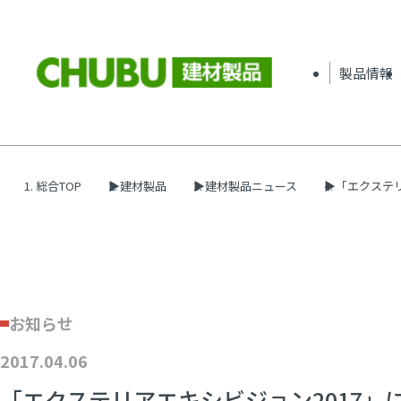
製品情報
総合TOP
建材製品
建材製品ニュース
「エクステリ
お知らせ
2017.04.06
「エクステリアエキシビジョン2017」