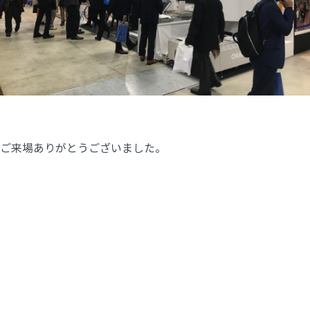
ご来場ありがとうございました。