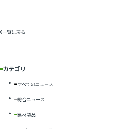
一覧に戻る
カテゴリ
すべてのニュース
総合ニュース
建材製品