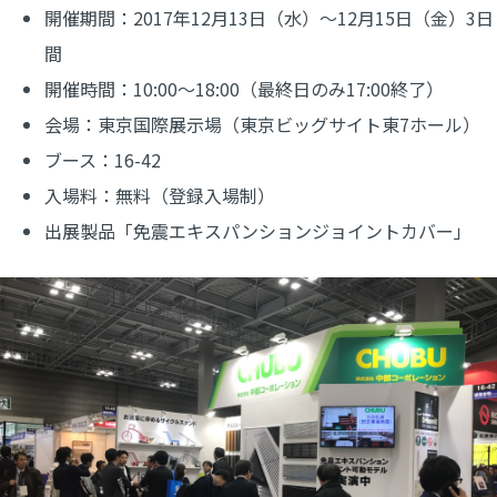
開催期間：2017年12月13日（水）～12月15日（金）3日
間
開催時間：10:00～18:00（最終日のみ17:00終了）
会場：東京国際展示場（東京ビッグサイト東7ホール）
ブース：16-42
入場料：無料（登録入場制）
出展製品「免震エキスパンションジョイントカバー」