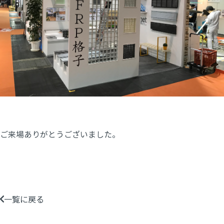
ご来場ありがとうございました。
一覧に戻る