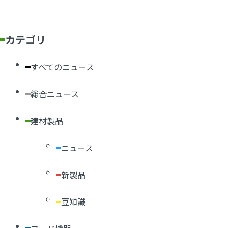
カテゴリ
すべてのニュース
総合ニュース
建材製品
ニュース
新製品
豆知識