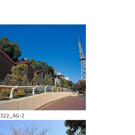
322_AG-2