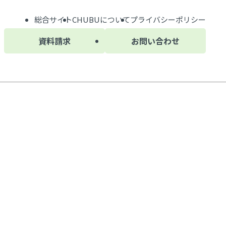
総合サイト
CHUBU
について
プライバシーポリシー
資料請求
お問い合わせ