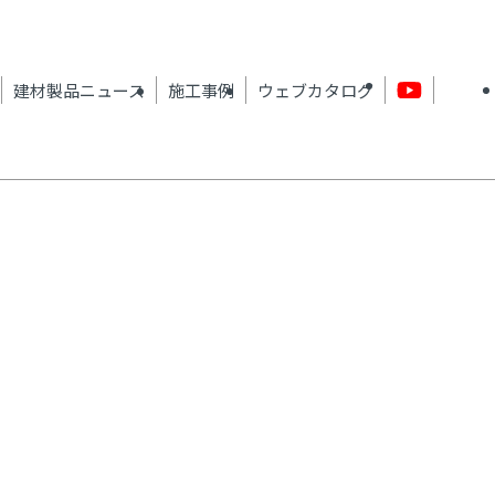
建材製品ニュース
施工事例
ウェブカタログ