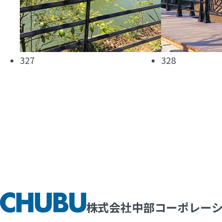
327
328
株式会社中部コーポレー