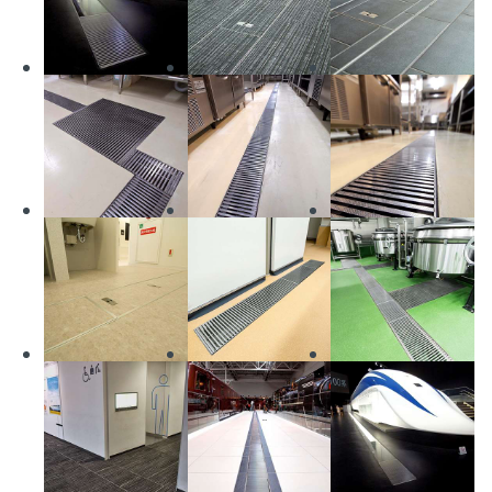
建物外部-床