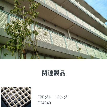
関連製品
FRPグレーチング
FG4040