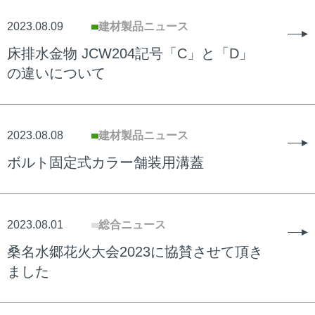
2023.08.09
建材製品ニュース
床排水金物 JCW204記号「C」と「D」
の違いについて
2023.08.08
建材製品ニュース
ボルト固定式カラー舗装用溝蓋
2023.08.01
総合ニュース
桑名水郷花火大会2023に協賛させて頂き
ました