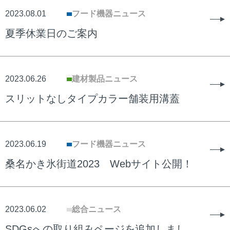
2023.08.01
フード機器ニュース
夏季休業日のご案内
2023.06.26
建材製品ニュース
スリットなしタイプカラー舗装用溝蓋
2023.06.19
フード機器ニュース
桑名かき氷街道2023 Webサイト公開！
2023.06.02
総合ニュース
SDGsへの取り組みページを追加しまし