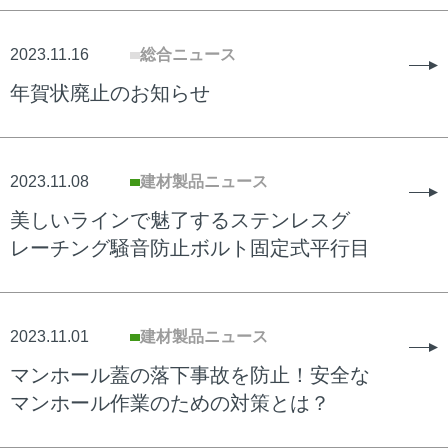
2023.11.16
総合ニュース
年賀状廃止のお知らせ
2023.11.08
建材製品ニュース
美しいラインで魅了するステンレスグ
レーチング騒音防止ボルト固定式平行目
2023.11.01
建材製品ニュース
マンホール蓋の落下事故を防止！安全な
マンホール作業のための対策とは？