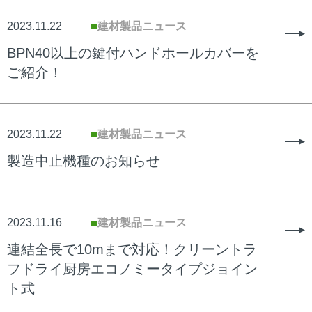
2023.11.22
建材製品ニュース
BPN40以上の鍵付ハンドホールカバーを
ご紹介！
2023.11.22
建材製品ニュース
製造中止機種のお知らせ
2023.11.16
建材製品ニュース
連結全長で10mまで対応！クリーントラ
フドライ厨房エコノミータイプジョイン
ト式