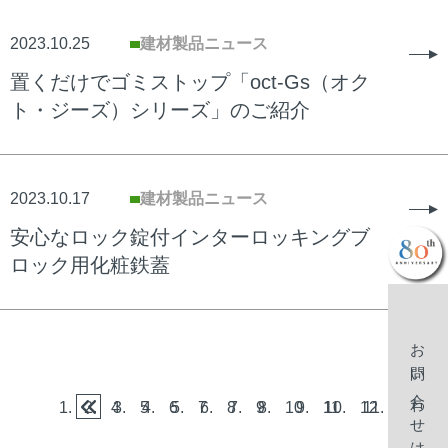
2023.10.25
建材製品ニュース
置くだけでゴミストップ「oct-Gs（オク
ト・ジーズ）シリーズ」のご紹介
2023.10.17
建材製品ニュース
安心なロック錠付インターロッキングブ
ロック用化粧鉄蓋
お問い合わせはこちら
4
5
6
7
8
9
10
11
12