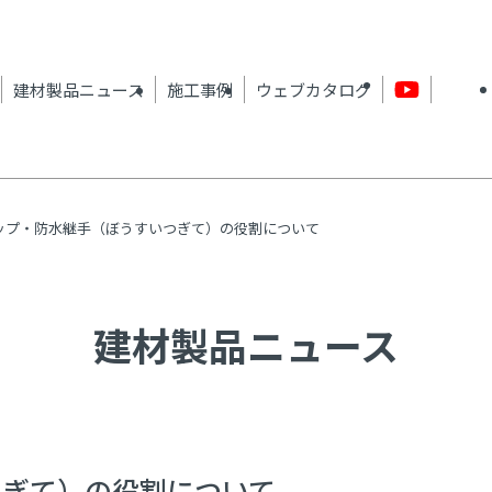
建材製品ニュース
施工事例
ウェブカタログ
ップ・防水継手（ぼうすいつぎて）の役割について
建材製品ニュース
つぎて）の役割について