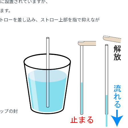
に設置されていますが、
ます。
トローを差し込み、ストロー上部を指で抑えなが
ップの封