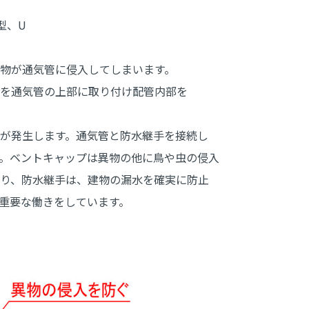
型、U
物が通気管に侵入してしまいます。
を通気管の上部に取り付け配管内部を
が発生します。通気管と防水継手を接続し
。ベントキャップは異物の他に鳥や虫の侵入
り、防水継手は、建物の漏水を確実に防止
重要な働きをしています。