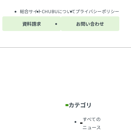
総合サイト
CHUBU
について
プライバシーポリシー
資料請求
お問い合わせ
カテゴリ
すべての
ニュース