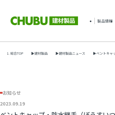
製品情報
総合TOP
建材製品
建材製品ニュース
ベントキャ
お知らせ
2023.09.19
ベントキャップ・防水継手（ぼうすい