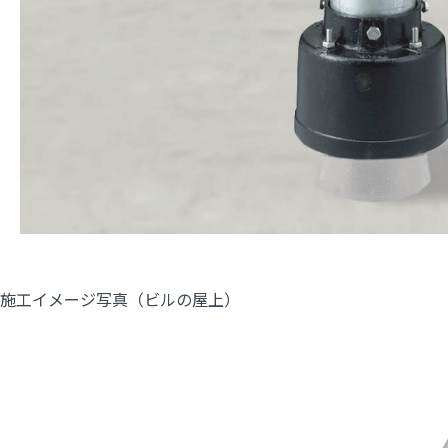
施工イメージ写真（ビルの屋上）