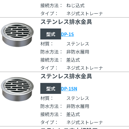
接続方法：
ねじ込式
タイプ：
ネジ式ストレーナ
ステンレス排水金具
型式
DP-1S
材質：
ステンレス
防水方法：
非防水層用
接続方法：
差込式
タイプ：
ネジ式ストレーナ
ステンレス排水金具
型式
DP-1SN
材質：
ステンレス
防水方法：
非防水層用
接続方法：
差込式
タイプ：
ネジ式ストレーナ