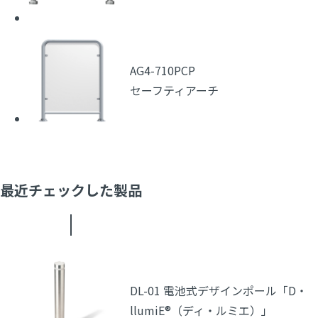
AG4-710PCP
セーフティアーチ
最近チェックした製品
DL-01 電池式デザインポール「D・
llumiE®（ディ・ルミエ）」