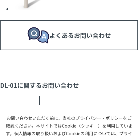
よくあるお問い合わせ
DL-01に関するお問い合わせ
お問い合わせいただく前に、当社のプライバシー・ポリシーをご
確認ください。本サイトではCookie（クッキー）を利用していま
す。個人情報の取り扱いおよびCookieの利用については、プライ