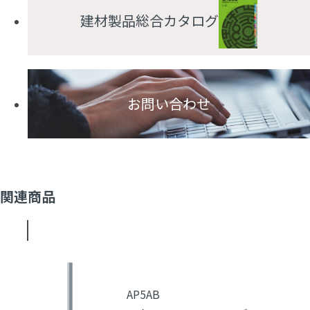
建材製品総合カタログ
お問い合わせ
関連商品
AP5AB