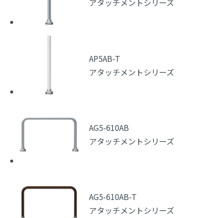
アタッチメントシリーズ
AP5AB-T
アタッチメントシリーズ
AG5-610AB
アタッチメントシリーズ
AG5-610AB-T
アタッチメントシリーズ