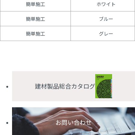
簡単施工
ホワイト
簡単施工
ブルー
簡単施工
グレー
建材製品総合カタログ
お問い合わせ