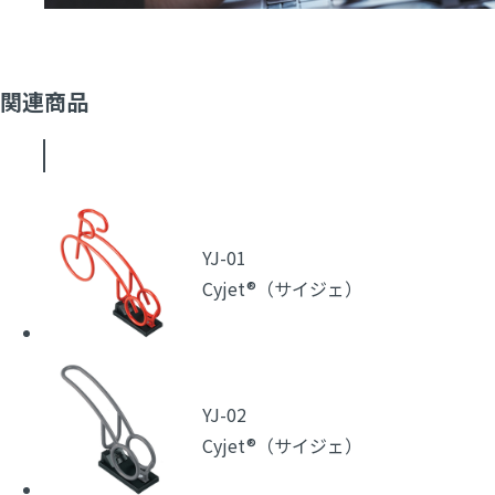
関連商品
YJ-01
Cyjet®（サイジェ）
YJ-02
Cyjet®（サイジェ）