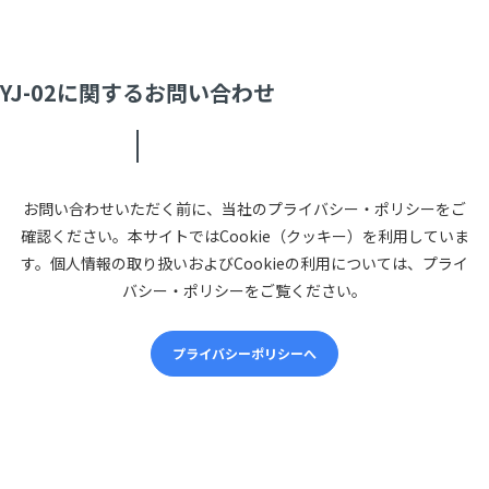
YJ-02に関するお問い合わせ
お問い合わせいただく前に、当社のプライバシー・ポリシーをご
確認ください。本サイトではCookie（クッキー）を利用していま
す。個人情報の取り扱いおよびCookieの利用については、プライ
バシー・ポリシーをご覧ください。
プライバシーポリシーへ