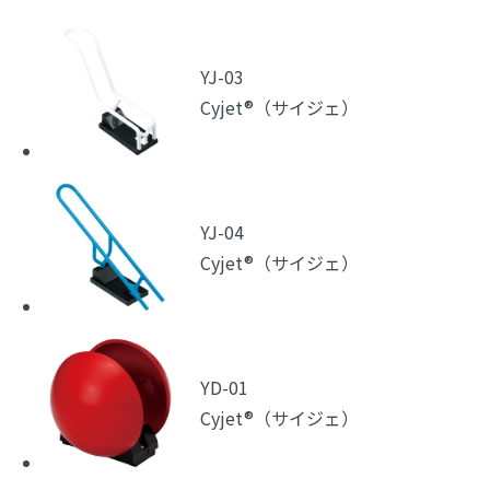
YJ-03
Cyjet®（サイジェ）
YJ-04
Cyjet®（サイジェ）
YD-01
Cyjet®（サイジェ）