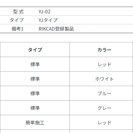
型 式
YJ-02
タイプ
YJタイプ
備考1
RIKCAD登録製品
タイプ
カラー
標準
レッド
標準
ホワイト
標準
ブルー
標準
グレー
簡単施工
レッド