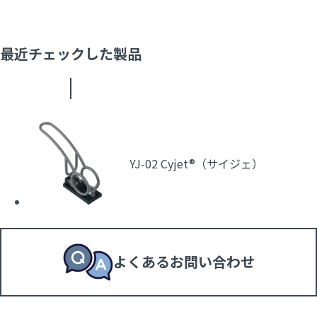
最近チェックした製品
YJ-02 Cyjet®（サイジェ）
よくあるお問い合わせ