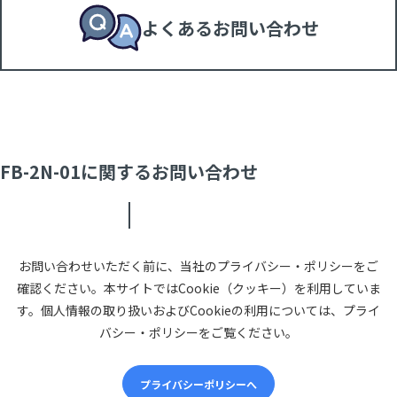
よくあるお問い合わせ
FB-2N-01に関するお問い合わせ
お問い合わせいただく前に、当社のプライバシー・ポリシーをご
確認ください。本サイトではCookie（クッキー）を利用していま
す。個人情報の取り扱いおよびCookieの利用については、プライ
バシー・ポリシーをご覧ください。
プライバシーポリシーへ