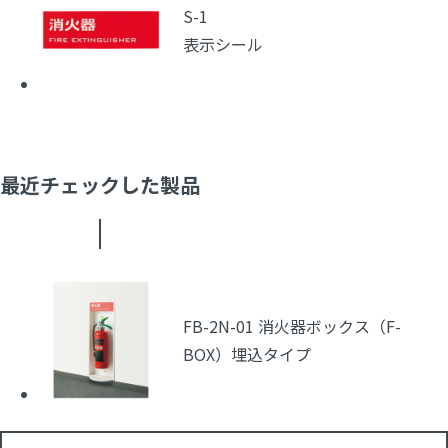
S-1
表示シール
最近チェックした製品
FB-2N-01 消火器ボックス（F-
BOX）埋込タイプ