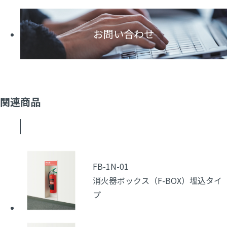
お問い合わせ
関連商品
FB-1N-01
消火器ボックス（F-BOX）埋込タイ
プ