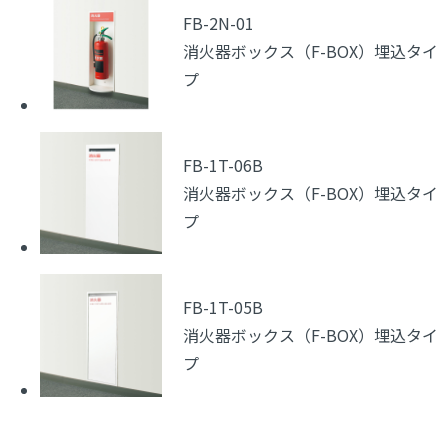
FB-2N-01
消火器ボックス（F-BOX）埋込タイ
プ
FB-1T-06B
消火器ボックス（F-BOX）埋込タイ
プ
FB-1T-05B
消火器ボックス（F-BOX）埋込タイ
プ