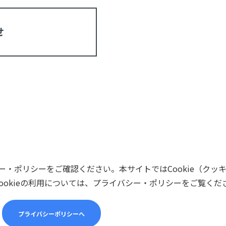
せ
・ポリシーをご確認ください。本サイトではCookie（クッ
ookieの利用については、プライバシー・ポリシーをご覧くだ
プライバシーポリシーへ