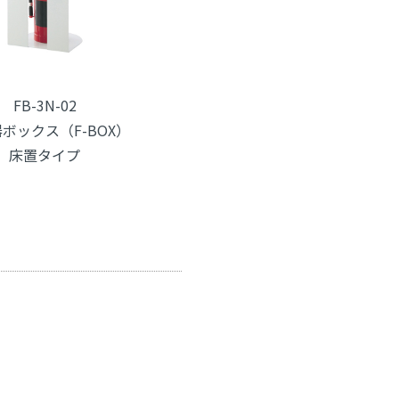
FB-3N-02
ボックス（F-BOX）
床置タイプ