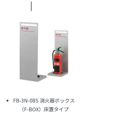
FB-3N-08S 消火器ボックス
（F-BOX）床置タイプ