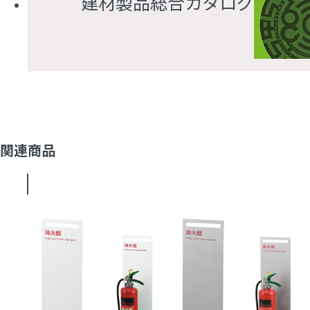
建材製品総合カタログ
関連商品