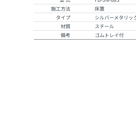
施工方法
床置
タイプ
シルバーメタリッ
材質
スチール
備考
ゴムトレイ付