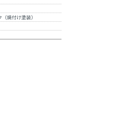
ク（焼付け塗装）