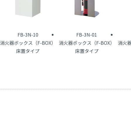
FB-3N-10
FB-3N-01
消火器ボックス（F-BOX）
消火器ボックス（F-BOX）
消火器
床置タイプ
床置タイプ