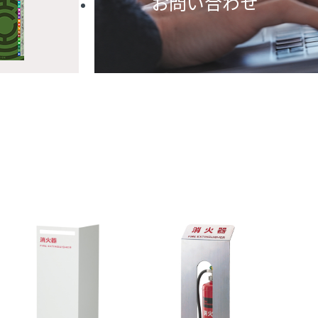
お問い合わせ