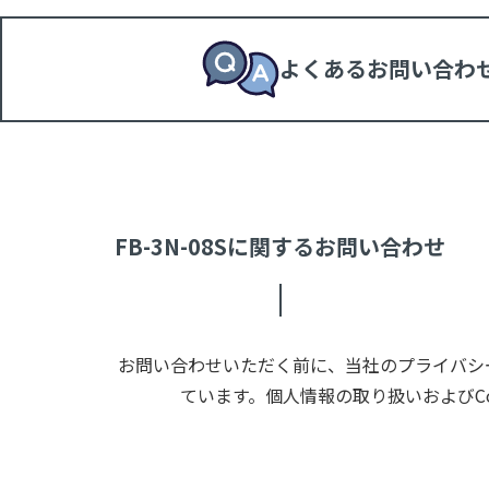
よくあるお問い合わ
FB-3N-08Sに関するお問い合わせ
お問い合わせいただく前に、当社のプライバシー
ています。個人情報の取り扱いおよびC