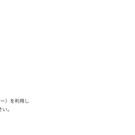
キー）を利用し
さい。