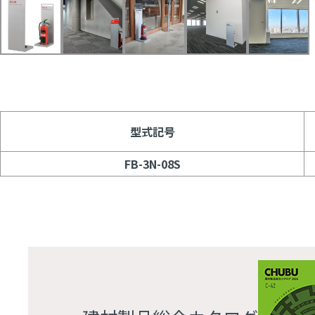
型式記号
FB-3N-08S