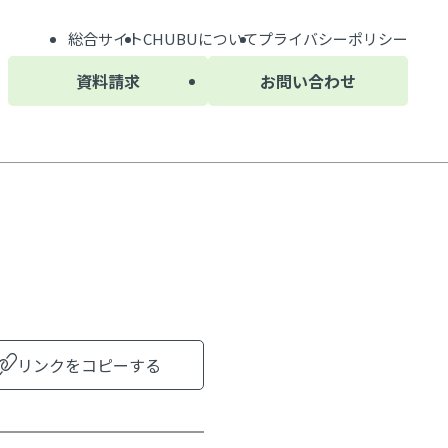
総合サイト
CHUBU
について
プライバシーポリシー
資料請求
お問い合わせ
リンクをコピーする