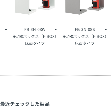
FB-3N-08W
FB-3N-08S
消火器ボックス（F-BOX）
消火器ボックス（F-BOX）
床置タイプ
床置タイプ
最近チェックした製品