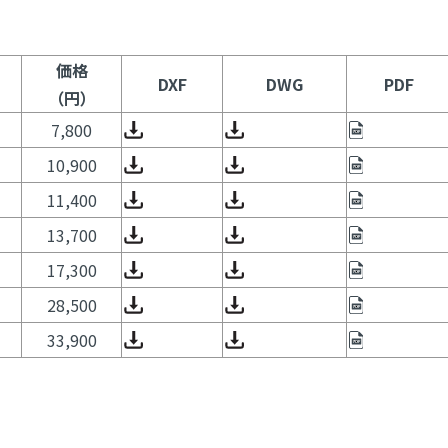
価格
DXF
DWG
PDF
（円）
7,800
10,900
11,400
13,700
17,300
28,500
33,900