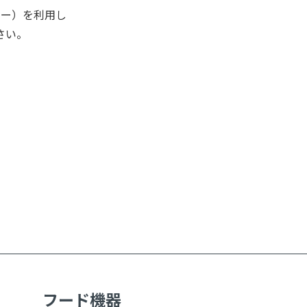
キー）を利用し
さい。
フード機器