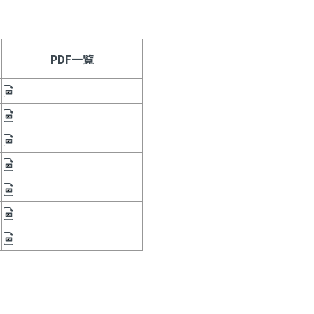
PDF一覧