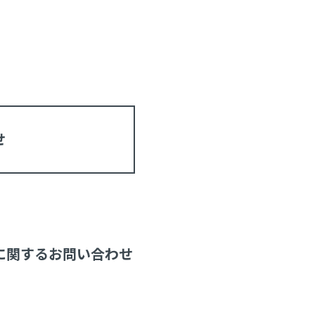
せ
））に関するお問い合わせ