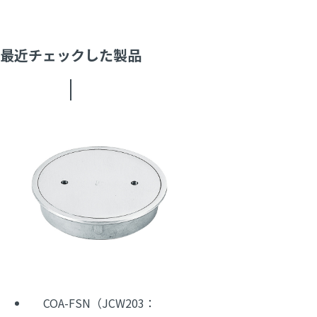
最近チェックした製品
COA-FSN（JCW203：