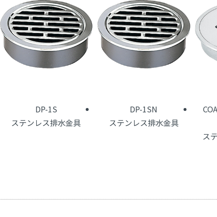
DP-1S
DP-1SN
CO
ステンレス排水金具
ステンレス排水金具
ス