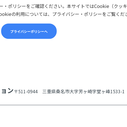
・ポリシーをご確認ください。本サイトではCookie（クッ
ookieの利用については、プライバシー・ポリシーをご覧くだ
プライバシーポリシーへ
ション
〒511-0944 三重県桑名市大字芳ヶ崎字堂ヶ峰1533-1