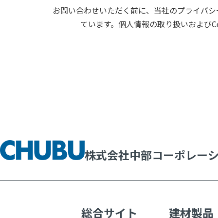
お問い合わせいただく前に、当社のプライバシー
ています。個人情報の取り扱いおよびC
株式会社中部コーポレー
総合サイト
建材製品