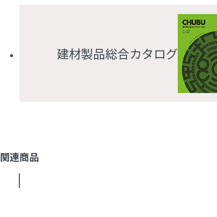
建材製品総合カタログ
関連商品