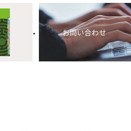
お問い合わせ