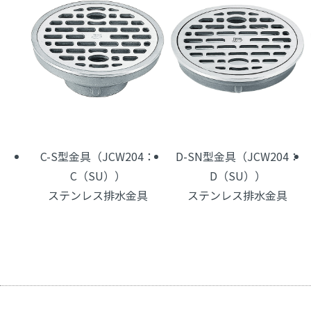
C-S型金具（JCW204：
D-SN型金具（JCW204：
C（SU））
D（SU））
ステンレス排水金具
ステンレス排水金具