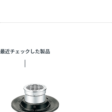
最近チェックした製品