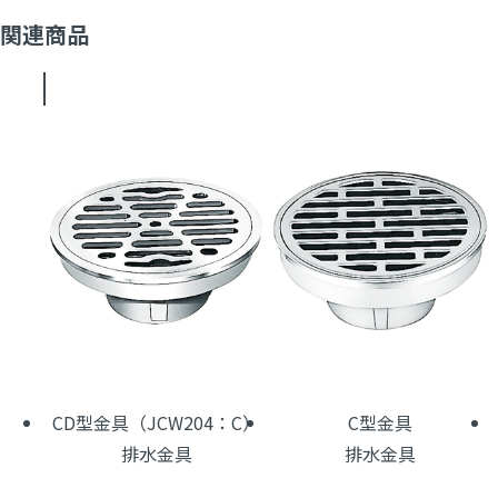
関連商品
CD型金具（JCW204：C）
C型金具
排水金具
排水金具