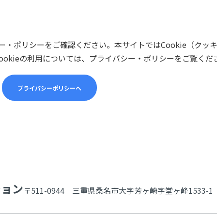
・ポリシーをご確認ください。本サイトではCookie（クッ
ookieの利用については、プライバシー・ポリシーをご覧くだ
プライバシーポリシーへ
ション
〒511-0944 三重県桑名市大字芳ヶ崎字堂ヶ峰1533-1