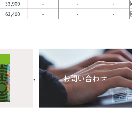
33,900
-
-
-
63,400
-
-
-
お問い合わせ