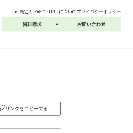
総合サイト
CHUBU
について
プライバシーポリシー
資料請求
お問い合わせ
リンクをコピーする