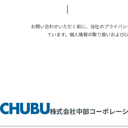
お問い合わせいただく前に、当社のプライバシー
ています。個人情報の取り扱いおよびC
株式会社中部コーポレー