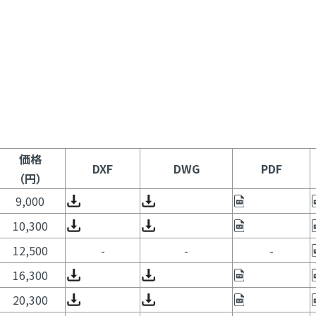
価格
DXF
DWG
PDF
（円）
9,000
10,300
12,500
-
-
-
16,300
20,300