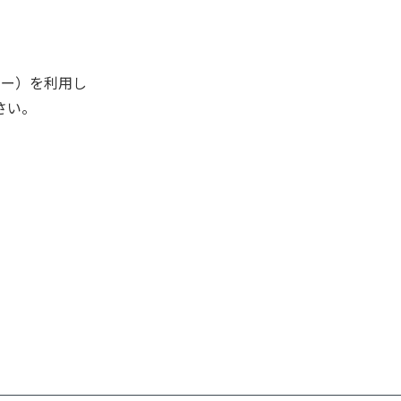
キー）を利用し
さい。