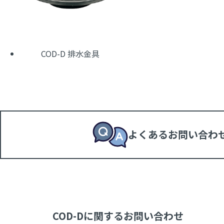
COD-D 排水金具
よくあるお問い合わ
COD-Dに関するお問い合わせ