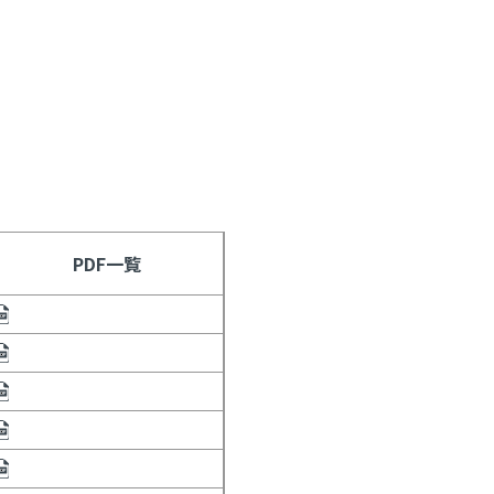
PDF一覧