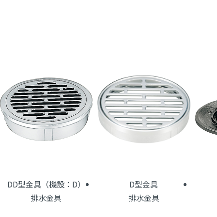
DD型金具（機設：D）
D型金具
排水金具
排水金具