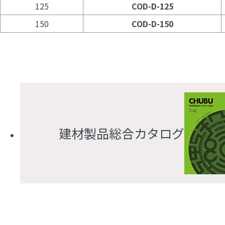
125
COD-D-125
150
COD-D-150
建材製品総合カタログ