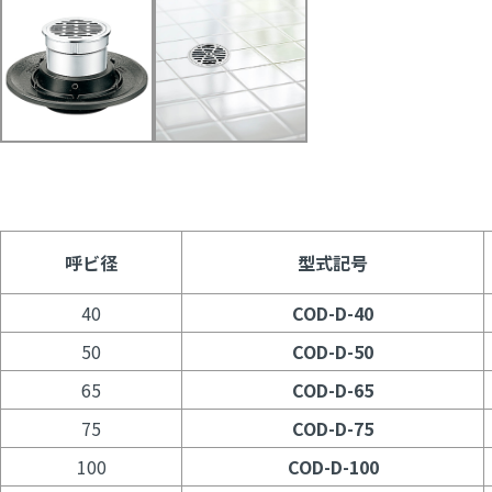
呼ビ径
型式記号
40
COD-D-40
50
COD-D-50
65
COD-D-65
75
COD-D-75
100
COD-D-100