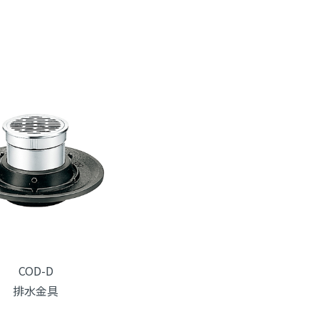
COD-D
排水金具