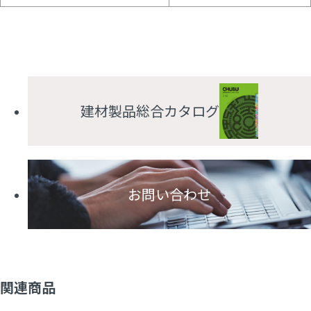
建材製品総合カタログ
お問い合わせ
関連商品