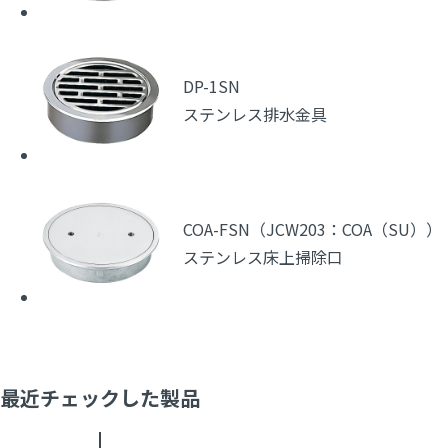
DP-1SN
ステンレス排水金具
COA-FSN（JCW203：COA（SU））
ステンレス床上掃除口
最近チェックした製品