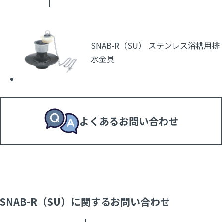
SNAB-R（SU） ステンレス浴槽用排
水金具
よくあるお問い合わせ
SNAB-R（SU）に関するお問い合わせ