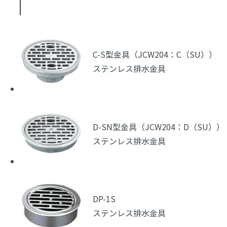
C-S型金具（JCW204：C（SU））
ステンレス排水金具
D-SN型金具（JCW204：D（SU））
ステンレス排水金具
DP-1S
ステンレス排水金具