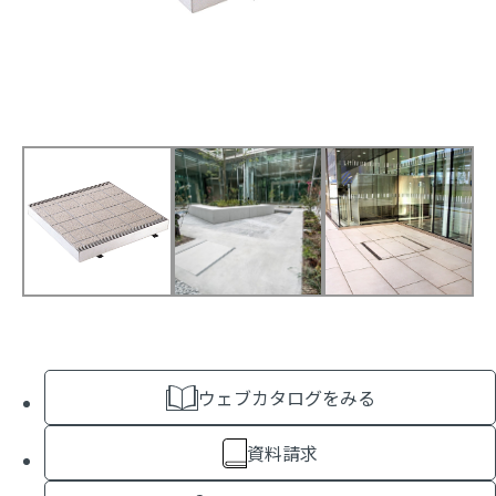
ウェブカタログをみる
資料請求