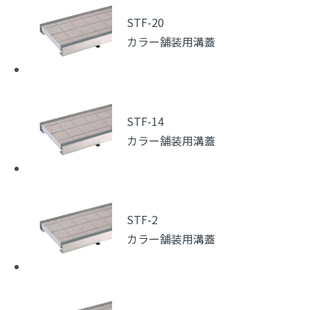
STF-20
カラー舗装用溝蓋
STF-14
カラー舗装用溝蓋
STF-2
カラー舗装用溝蓋