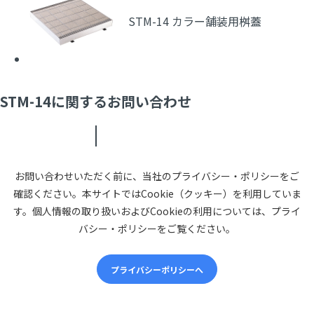
STM-14 カラー舗装用桝蓋
STM-14に関するお問い合わせ
お問い合わせいただく前に、当社のプライバシー・ポリシーをご
確認ください。本サイトではCookie（クッキー）を利用していま
す。個人情報の取り扱いおよびCookieの利用については、プライ
バシー・ポリシーをご覧ください。
プライバシーポリシーへ