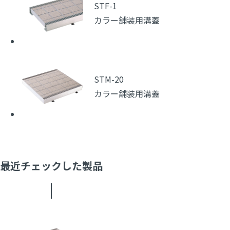
STF-1
カラー舗装用溝蓋
STM-20
カラー舗装用溝蓋
最近チェックした製品