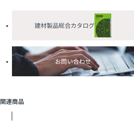
建材製品総合カタログ
お問い合わせ
関連商品