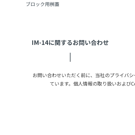
ブロック用桝蓋
IM-14に関するお問い合わせ
お問い合わせいただく前に、当社のプライバシー
ています。個人情報の取り扱いおよびC