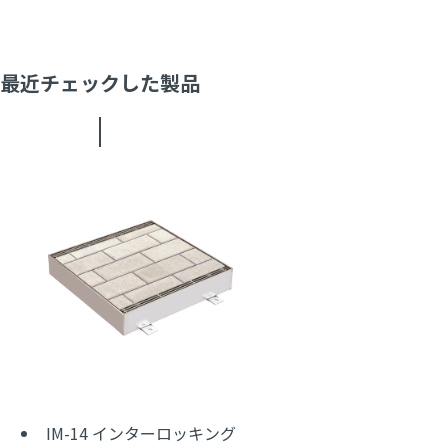
最近チェックした製品
IM-14 インターロッキング