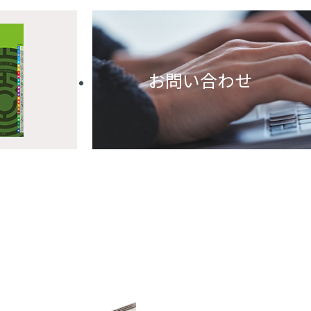
お問い合わせ