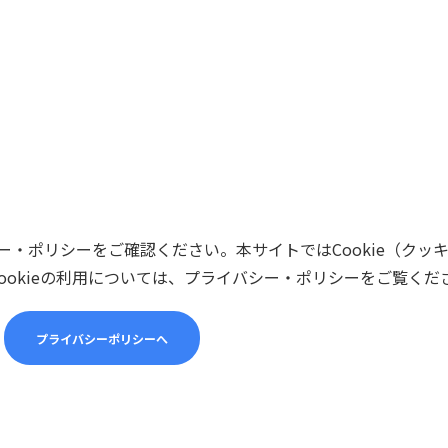
・ポリシーをご確認ください。本サイトではCookie（クッ
ookieの利用については、プライバシー・ポリシーをご覧くだ
プライバシーポリシーへ