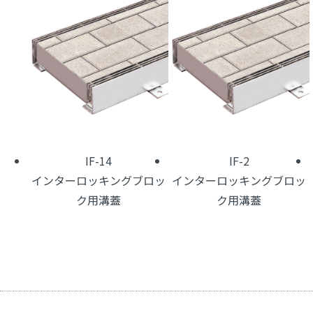
IF-14
IF-2
インターロッキングブロッ
インターロッキングブロッ
ク用溝蓋
ク用溝蓋