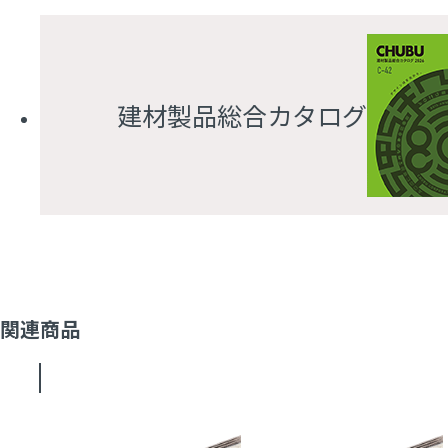
建材製品総合カタログ
関連商品