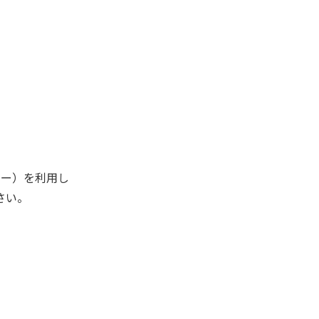
キー）を利用し
さい。