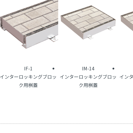
IF-1
IM-14
インターロッキングブロッ
インターロッキングブロッ
イン
ク用桝蓋
ク用桝蓋