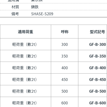
材質
鋳鉄
備考
SHASE-S209
適用荷重
呼称
型式記号
軽荷重（敷2t）
300
GF-B-300
軽荷重（敷2t）
350
GF-B-350
軽荷重（敷2t）
400
GF-B-400
軽荷重（敷2t）
450
GF-B-450
軽荷重（敷2t）
500
GF-B-500
軽荷重（敷2t）
600
GF-B-600