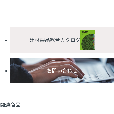
建材製品総合カタログ
お問い合わせ
関連商品