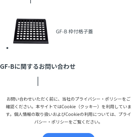
GF-B 枠付格子蓋
GF-Bに関するお問い合わせ
お問い合わせいただく前に、当社のプライバシー・ポリシーをご
確認ください。本サイトではCookie（クッキー）を利用していま
す。個人情報の取り扱いおよびCookieの利用については、プライ
バシー・ポリシーをご覧ください。