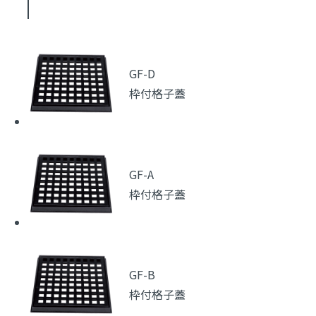
GF-D
枠付格子蓋
GF-A
枠付格子蓋
GF-B
枠付格子蓋