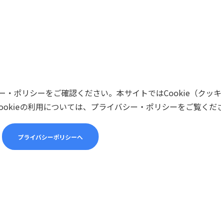
・ポリシーをご確認ください。本サイトではCookie（クッ
ookieの利用については、プライバシー・ポリシーをご覧くだ
プライバシーポリシーへ