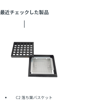
最近チェックした製品
C2 落ち葉バスケット