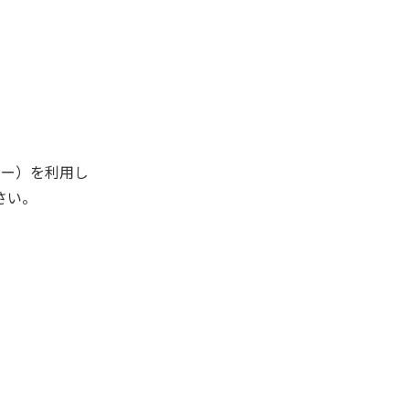
キー）を利用し
さい。