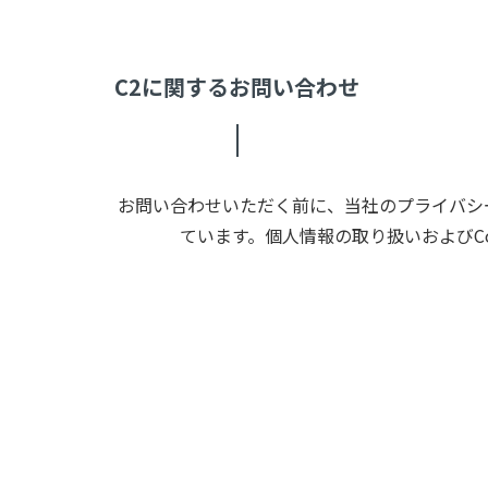
C2に関するお問い合わせ
お問い合わせいただく前に、当社のプライバシー
ています。個人情報の取り扱いおよびC