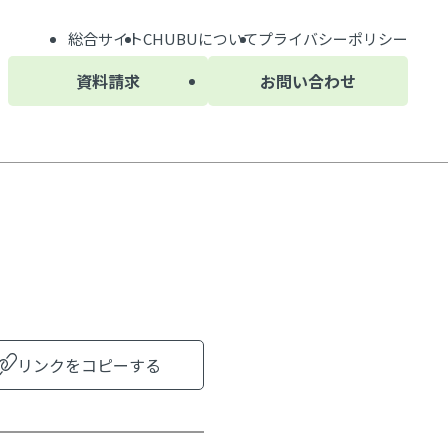
総合サイト
CHUBU
について
プライバシーポリシー
資料請求
お問い合わせ
リンクをコピーする