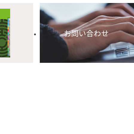
お問い合わせ