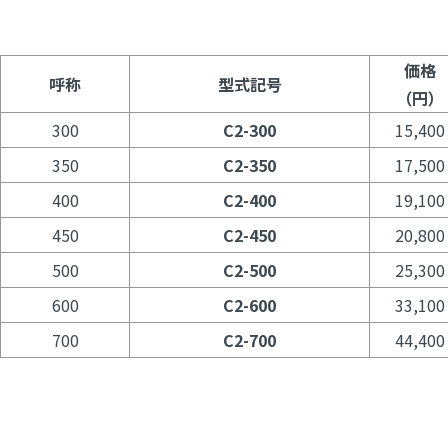
価格
呼称
型式記号
（円）
300
C2-300
15,400
350
C2-350
17,500
400
C2-400
19,100
450
C2-450
20,800
500
C2-500
25,300
600
C2-600
33,100
700
C2-700
44,400