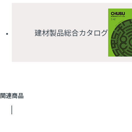
建材製品総合カタログ
関連商品