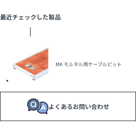
最近チェックした製品
MK モルタル用ケーブルピット
よくあるお問い合わせ