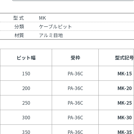
型 式
MK
分類
ケーブルピット
材質
アルミ目地
ピット幅
受枠
型式記号
150
PA-36C
MK-15
200
PA-36C
MK-20
250
PA-36C
MK-25
300
PA-36C
MK-30
350
PA-36C
MK-35