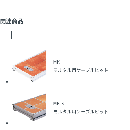
関連商品
MK
モルタル用ケーブルピット
MK-S
モルタル用ケーブルピット