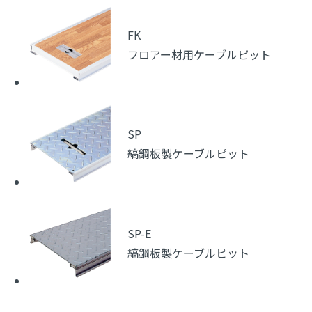
FK
フロアー材用ケーブルピット
SP
縞鋼板製ケーブルピット
SP-E
縞鋼板製ケーブルピット