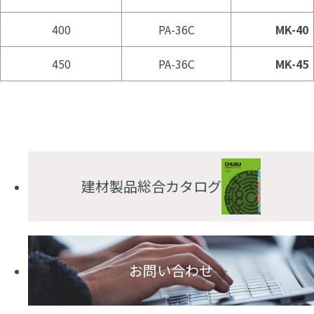
400
PA-36C
MK-40
450
PA-36C
MK-45
建材製品総合カタログ
お問い合わせ