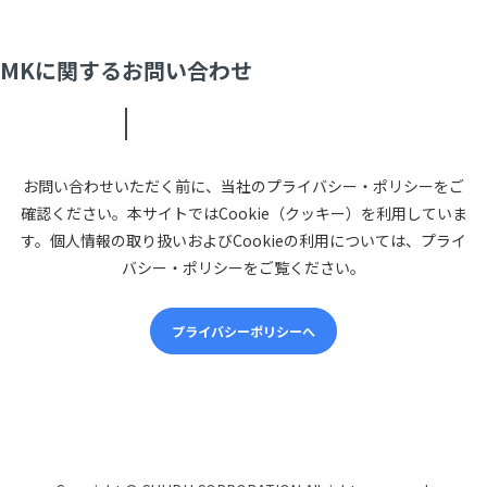
MKに関するお問い合わせ
お問い合わせいただく前に、当社のプライバシー・ポリシーをご
確認ください。本サイトではCookie（クッキー）を利用していま
す。個人情報の取り扱いおよびCookieの利用については、プライ
バシー・ポリシーをご覧ください。
プライバシーポリシーへ