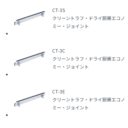
CT-3S
クリーントラフ・ドライ厨房エコノ
ミー・ジョイント
CT-3C
クリーントラフ・ドライ厨房エコノ
ミー・ジョイント
CT-3E
クリーントラフ・ドライ厨房エコノ
ミー・ジョイント