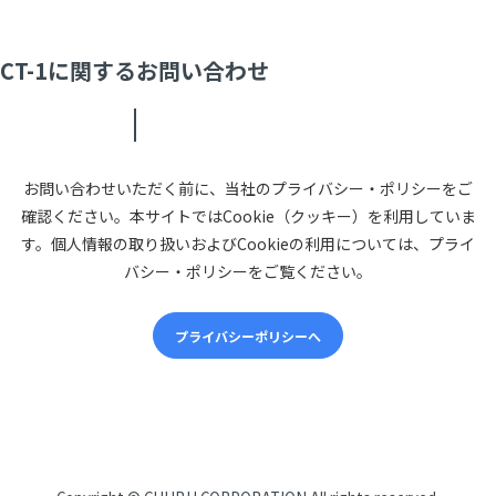
CT-1に関するお問い合わせ
お問い合わせいただく前に、当社のプライバシー・ポリシーをご
確認ください。本サイトではCookie（クッキー）を利用していま
す。個人情報の取り扱いおよびCookieの利用については、プライ
バシー・ポリシーをご覧ください。
プライバシーポリシーへ
CHUBUについて