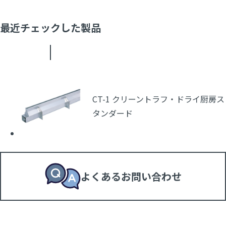
最近チェックした製品
CT-1 クリーントラフ・ドライ厨房ス
タンダード
よくあるお問い合わせ