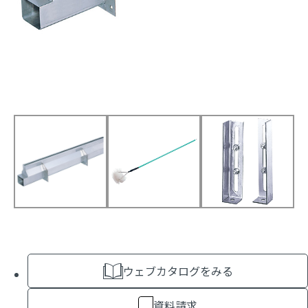
ウェブカタログをみる
資料請求