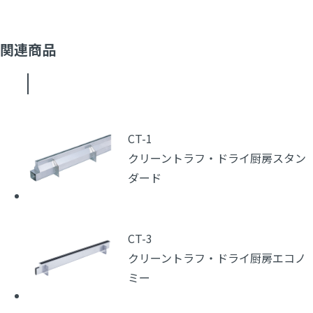
関連商品
CT-1
クリーントラフ・ドライ厨房スタン
ダード
CT-3
クリーントラフ・ドライ厨房エコノ
ミー