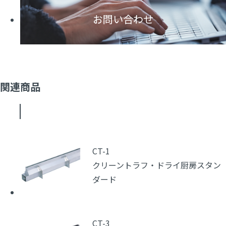
お問い合わせ
関連商品
CT-1
クリーントラフ・ドライ厨房スタン
ダード
CT-3