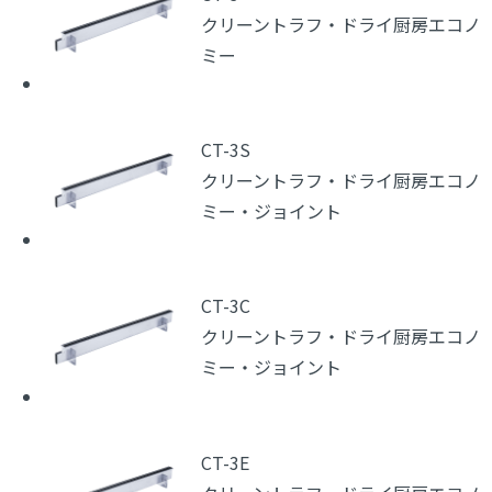
クリーントラフ・ドライ厨房エコノ
ミー
CT-3S
クリーントラフ・ドライ厨房エコノ
ミー・ジョイント
CT-3C
クリーントラフ・ドライ厨房エコノ
ミー・ジョイント
CT-3E