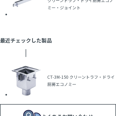
クリーントラフ・ドライ厨房エコノ
ミー・ジョイント
最近チェックした製品
CT-3M-150 クリーントラフ・ドライ
厨房エコノミー