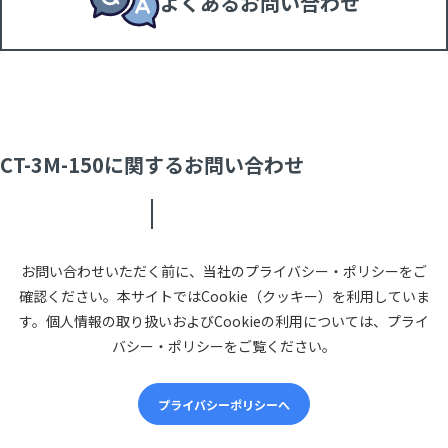
よくあるお問い合わせ
CT-3M-150に関するお問い合わせ
お問い合わせいただく前に、当社のプライバシー・ポリシーをご
確認ください。本サイトではCookie（クッキー）を利用していま
す。個人情報の取り扱いおよびCookieの利用については、プライ
バシー・ポリシーをご覧ください。
プライバシーポリシーへ