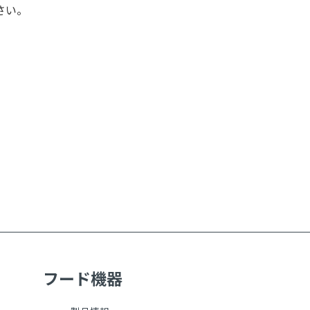
さい。
フード機器