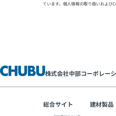
ています。個人情報の取り扱いおよびC
株式会社中部コーポレー
総合サイト
建材製品