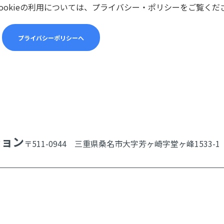
ookieの利用については、プライバシー・ポリシーをご覧くだ
プライバシーポリシーへ
ション
〒511-0944 三重県桑名市大字芳ヶ崎字堂ヶ峰1533-1