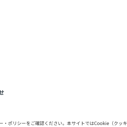
せ
・ポリシーをご確認ください。本サイトではCookie（クッ