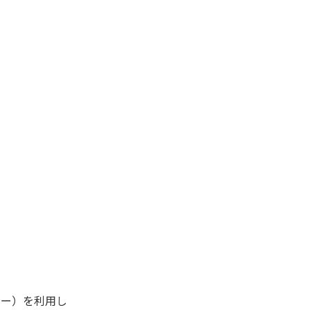
キー）を利用し