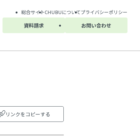
総合サイト
CHUBU
について
プライバシーポリシー
資料請求
お問い合わせ
リンクをコピーする