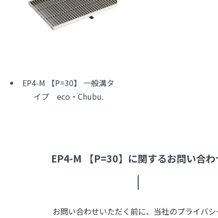
EP4-M 【P=30】 一般溝タ
イプ eco・Chubu.
EP4-M 【P=30】に関するお問い合わ
お問い合わせいただく前に、当社のプライバシー