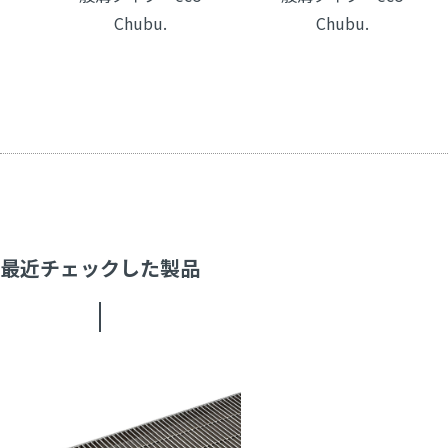
Chubu.
Chubu.
最近チェックした製品