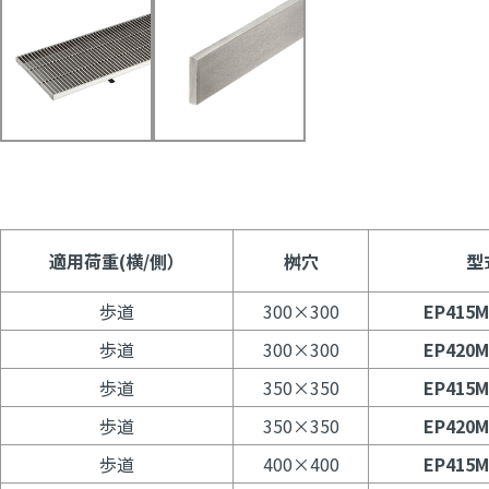
適用荷重(横/側）
桝穴
型
歩道
300×300
EP415M
歩道
300×300
EP420M
歩道
350×350
EP415M
歩道
350×350
EP420M
歩道
400×400
EP415M