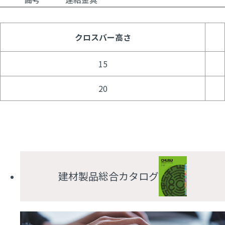
クロスバー高さ
15
20
建材製品総合カタログ