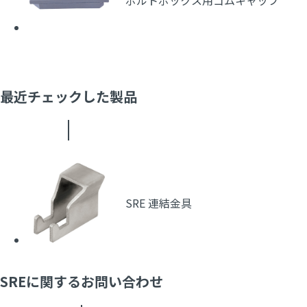
最近チェックした製品
SRE 連結金具
SREに関するお問い合わせ