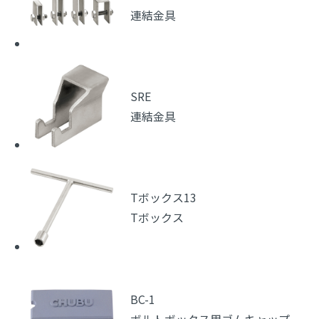
連結金具
SRE
連結金具
Tボックス13
Tボックス
BC-1
ボルトボックス用ゴムキャップ