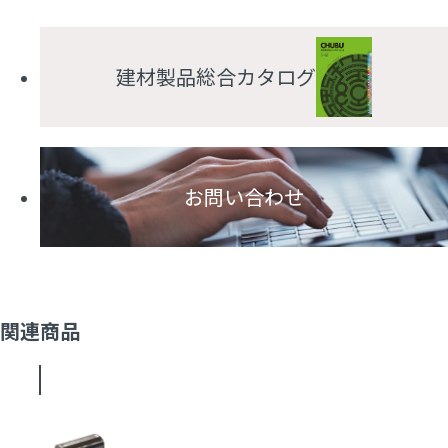
建材製品総合カタログ
お問い合わせ
関連商品