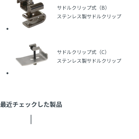
サドルクリップ式（B）
ステンレス製サドルクリップ
サドルクリップ式（C）
ステンレス製サドルクリップ
最近チェックした製品