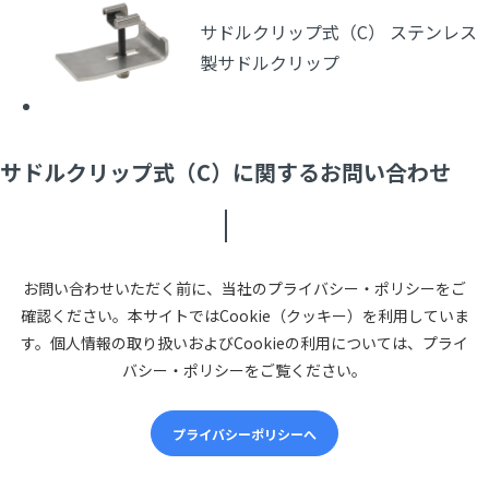
サドルクリップ式（C） ステンレス
製サドルクリップ
サドルクリップ式（C）に関するお問い合わせ
お問い合わせいただく前に、当社のプライバシー・ポリシーをご
確認ください。本サイトではCookie（クッキー）を利用していま
す。個人情報の取り扱いおよびCookieの利用については、プライ
バシー・ポリシーをご覧ください。
プライバシーポリシーへ