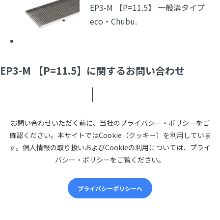
EP3-M 【P=11.5】 一般溝タイプ
eco・Chubu.
EP3-M 【P=11.5】に関するお問い合わせ
お問い合わせいただく前に、当社のプライバシー・ポリシーをご
確認ください。本サイトではCookie（クッキー）を利用していま
す。個人情報の取り扱いおよびCookieの利用については、プライ
バシー・ポリシーをご覧ください。
プライバシーポリシーへ