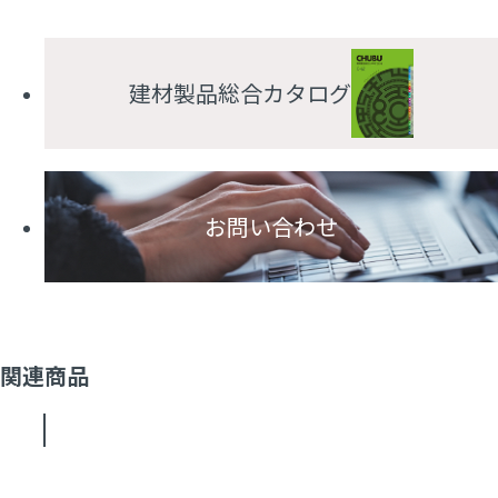
建材製品総合カタログ
お問い合わせ
関連商品