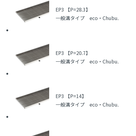
EP3 【P=28.3】
一般溝タイプ eco・Chubu.
EP3 【P=20.7】
一般溝タイプ eco・Chubu.
EP3 【P=14】
一般溝タイプ eco・Chubu.