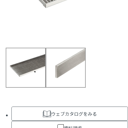
ウェブカタログをみる