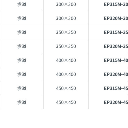
歩道
300×300
EP315M-30
歩道
300×300
EP320M-30
歩道
350×350
EP315M-35
歩道
350×350
EP320M-35
歩道
400×400
EP315M-40
歩道
400×400
EP320M-40
歩道
450×450
EP315M-45
歩道
450×450
EP320M-45