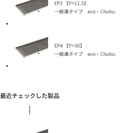
EP3 【P=11.5】
一般溝タイプ eco・Chubu.
EP4 【P=30】
一般溝タイプ eco・Chubu.
最近チェックした製品