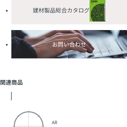
建材製品総合カタログ
お問い合わせ
関連商品
AR