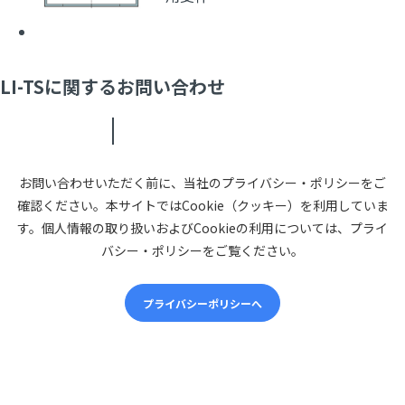
LI-TSに関するお問い合わせ
お問い合わせいただく前に、当社のプライバシー・ポリシーをご
確認ください。本サイトではCookie（クッキー）を利用していま
す。個人情報の取り扱いおよびCookieの利用については、プライ
バシー・ポリシーをご覧ください。
プライバシーポリシーへ