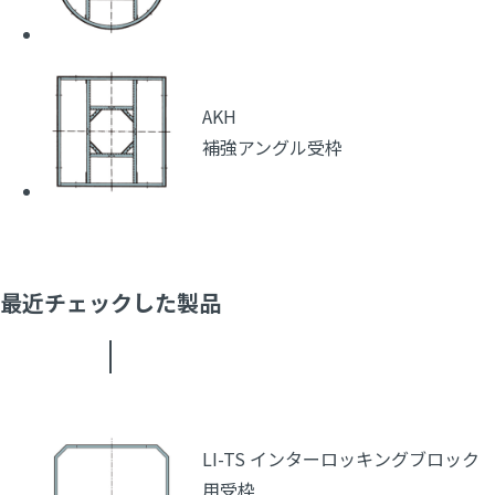
AKH
補強アングル受枠
最近チェックした製品
LI-TS インターロッキングブロック
用受枠