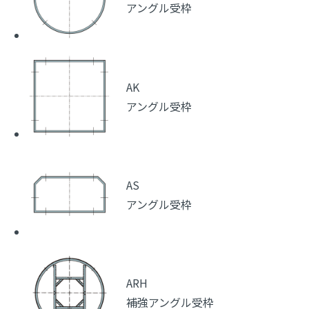
アングル受枠
AK
アングル受枠
AS
アングル受枠
ARH
補強アングル受枠