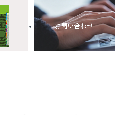
お問い合わせ