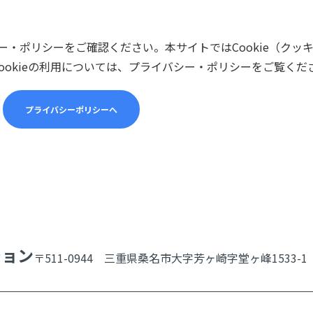
・ポリシーをご確認ください。本サイトではCookie（クッ
ookieの利用については、プライバシー・ポリシーをご覧くだ
プライバシーポリシーへ
ション
〒511-0944 三重県桑名市大字芳ヶ崎字堂ヶ峰1533-1