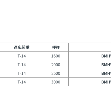
適応荷重
呼称
T-14
1600
BMH
T-14
2000
BMH
T-14
2500
BMH
T-14
3000
BMH