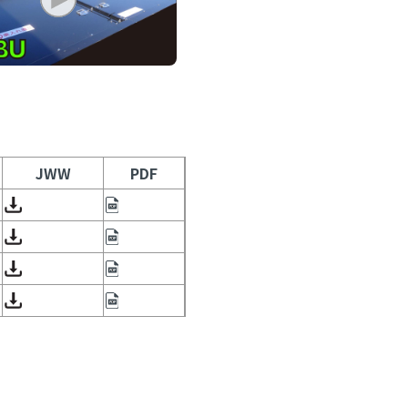
JWW
PDF