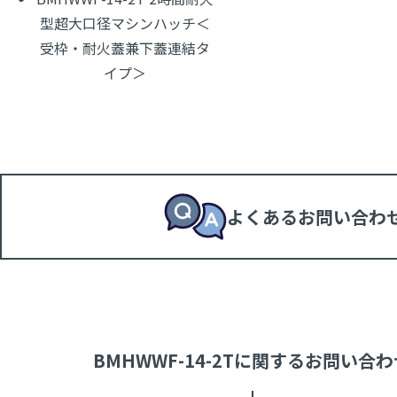
型超大口径マシンハッチ＜
受枠・耐火蓋兼下蓋連結タ
イプ＞
よくあるお問い合わ
BMHWWF-14-2Tに関するお問い合わ