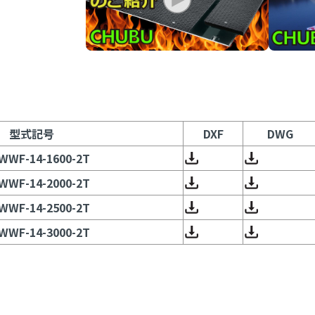
型式記号
DXF
DWG
WWF-14-1600-2T
WWF-14-2000-2T
WWF-14-2500-2T
WWF-14-3000-2T