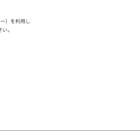
キー）を利用し
さい。