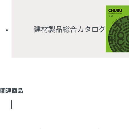
建材製品総合カタログ
関連商品