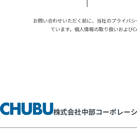
お問い合わせいただく前に、当社のプライバシー
ています。個人情報の取り扱いおよびC
株式会社中部コーポレー