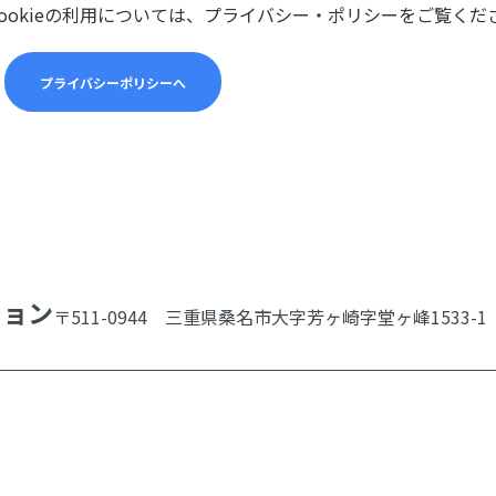
ookieの利用については、プライバシー・ポリシーをご覧くだ
プライバシーポリシーへ
ション
〒511-0944 三重県桑名市大字芳ヶ崎字堂ヶ峰1533-1