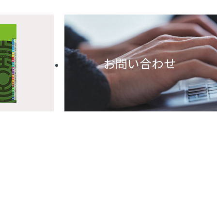
お問い合わせ