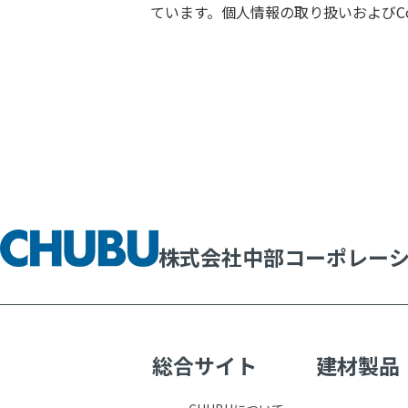
ています。個人情報の取り扱いおよびC
株式会社中部コーポレー
総合サイト
建材製品