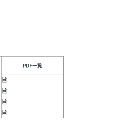
PDF一覧