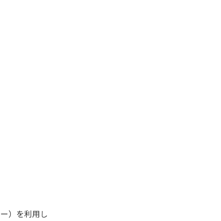
キー）を利用し