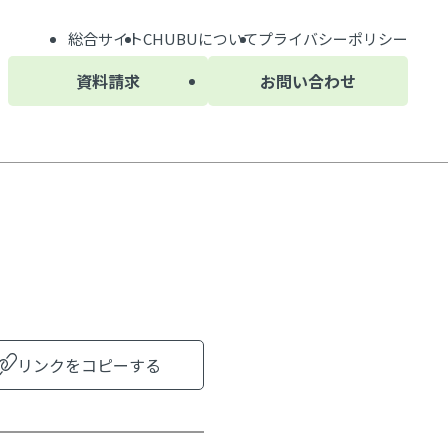
総合サイト
CHUBU
について
プライバシーポリシー
資料請求
お問い合わせ
リンクをコピーする