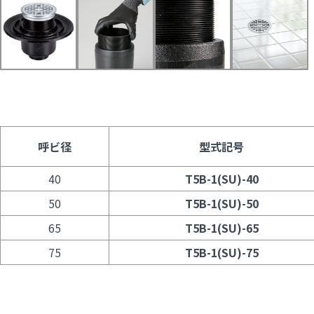
呼ビ径
型式記号
40
T5B-1(SU)-40
50
T5B-1(SU)-50
65
T5B-1(SU)-65
75
T5B-1(SU)-75