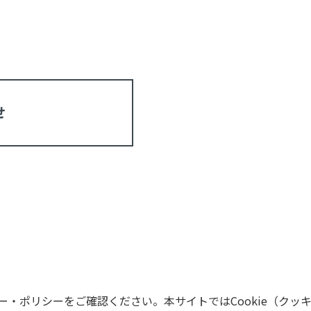
せ
・ポリシーをご確認ください。本サイトではCookie（クッ