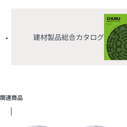
建材製品総合カタログ
関連商品