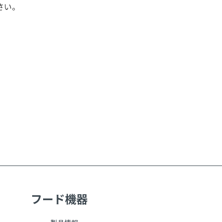
さい。
フード機器