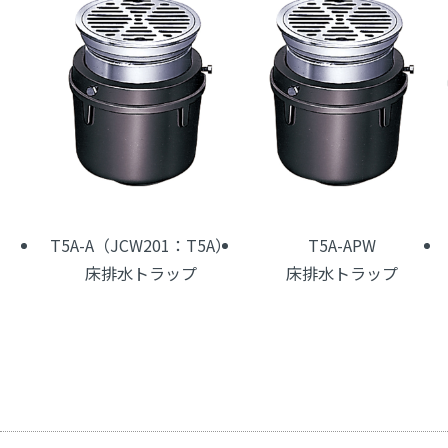
T5A-A（JCW201：T5A）
T5A-APW
床排水トラップ
床排水トラップ