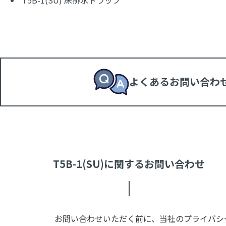
よくあるお問い合わ
T5B-1(SU)に関するお問い合わせ
お問い合わせいただく前に、当社のプライバシー