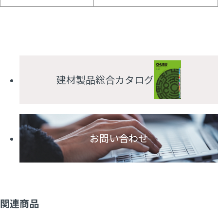
建材製品総合カタログ
お問い合わせ
関連商品