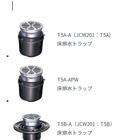
T5A-A（JCW201：T5A）
床排水トラップ
T5A-APW
床排水トラップ
T5B-A（JCW201：T5B）
床排水トラップ