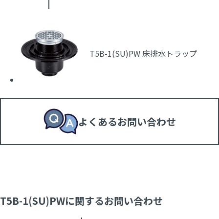
T5B-1(SU)PW 床排水トラップ
よくあるお問い合わせ
T5B-1(SU)PWに関するお問い合わせ