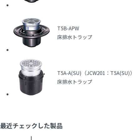
T5B-APW
床排水トラップ
T5A-A(SU)（JCW201：T5A(SU)）
床排水トラップ
最近チェックした製品