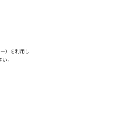
キー）を利用し
さい。