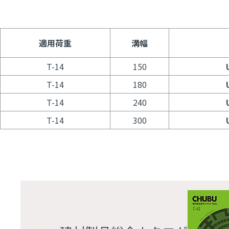
適用荷重
溝幅
T-14
150
T-14
180
T-14
240
T-14
300