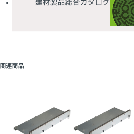
建材製品総合カタログ
関連商品