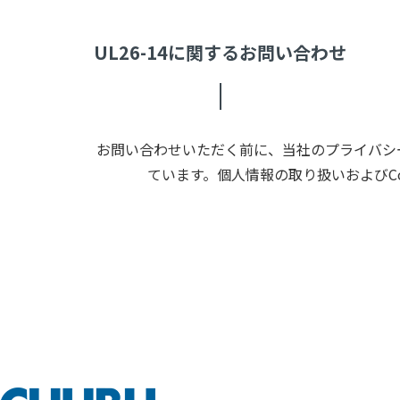
UL26-14に関するお問い合わせ
お問い合わせいただく前に、当社のプライバシー
ています。個人情報の取り扱いおよびC