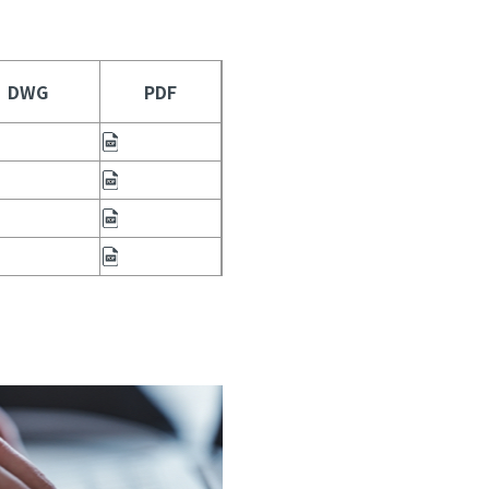
DWG
PDF