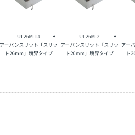
UL26M-14
UL26M-2
アーバンスリット「スリッ
アーバンスリット「スリッ
アー
ト26mm」境界タイプ
ト26mm」境界タイプ
ト2