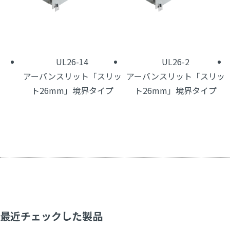
UL26-14
UL26-2
アーバンスリット「スリッ
アーバンスリット「スリッ
ト26mm」境界タイプ
ト26mm」境界タイプ
最近チェックした製品