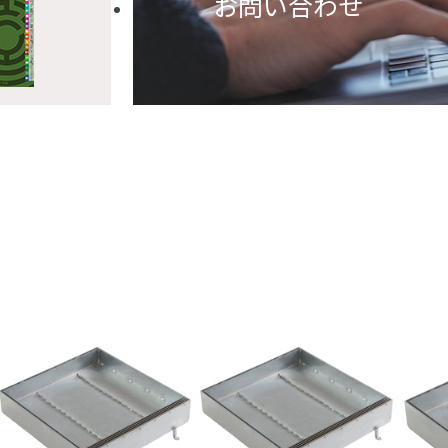
お問い合わせ