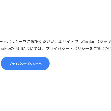
・ポリシーをご確認ください。本サイトではCookie（クッ
ookieの利用については、プライバシー・ポリシーをご覧くだ
プライバシーポリシーへ