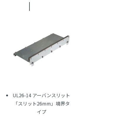
UL26-14 アーバンスリット
「スリット26mm」境界タ
イプ